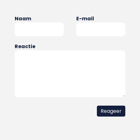
Naam
E-mail
Reactie