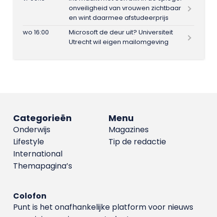
onveiligheid van vrouwen zichtbaar
en wint daarmee afstudeerprijs
wo 16:00
Microsoft de deur uit? Universiteit
Utrecht wil eigen mailomgeving
Categorieën
Menu
Onderwijs
Magazines
Lifestyle
Tip de redactie
International
Themapagina’s
Colofon
Punt is het onafhankelijke platform voor nieuws