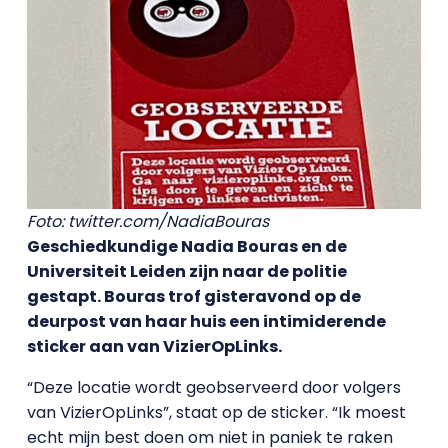
Foto: twitter.com/NadiaBouras
Geschiedkundige Nadia Bouras en de
Universiteit Leiden zijn naar de politie
gestapt. Bouras trof gisteravond op de
deurpost van haar huis een intimiderende
sticker aan van VizierOpLinks.
“Deze locatie wordt geobserveerd door volgers
van VizierOpLinks”, staat op de sticker. “Ik moest
echt mijn best doen om niet in paniek te raken