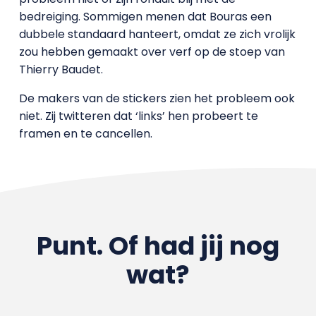
bedreiging. Sommigen menen dat Bouras een
dubbele standaard hanteert, omdat ze zich vrolijk
zou hebben gemaakt over verf op de stoep van
Thierry Baudet.
De makers van de stickers zien het probleem ook
niet. Zij twitteren dat ‘links’ hen probeert te
framen en te cancellen.
Punt. Of had jij nog
wat?