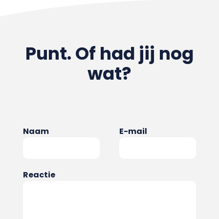
Punt. Of had jij nog
wat?
Naam
E-mail
Reactie