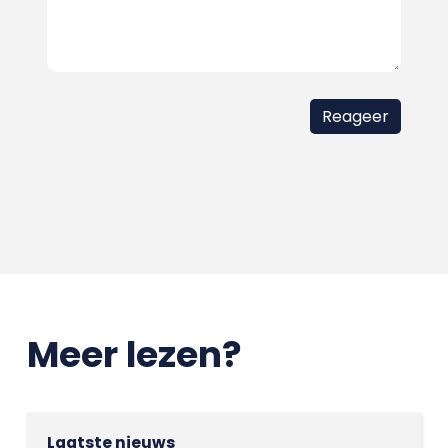
Meer lezen?
Laatste nieuws