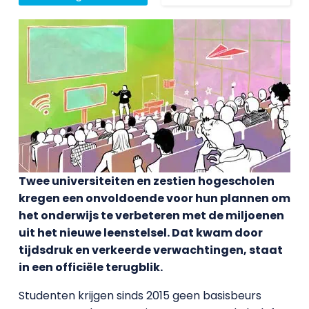
Twee universiteiten en zestien hogescholen
kregen een onvoldoende voor hun plannen om
het onderwijs te verbeteren met de miljoenen
uit het nieuwe leenstelsel. Dat kwam door
tijdsdruk en verkeerde verwachtingen, staat
in een officiële terugblik.
Studenten krijgen sinds 2015 geen basisbeurs