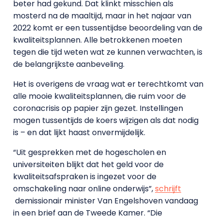
beter had gekund. Dat klinkt misschien als
mosterd na de maaltijd, maar in het najaar van
2022 komt er een tussentijdse beoordeling van de
kwaliteitsplannen. Alle betrokkenen moeten
tegen die tijd weten wat ze kunnen verwachten, is
de belangrijkste aanbeveling.
Het is overigens de vraag wat er terechtkomt van
alle mooie kwaliteitsplannen, die ruim voor de
coronacrisis op papier zijn gezet. Instellingen
mogen tussentijds de koers wijzigen als dat nodig
is – en dat lijkt haast onvermijdelijk.
“Uit gesprekken met de hogescholen en
universiteiten blijkt dat het geld voor de
kwaliteitsafspraken is ingezet voor de
omschakeling naar online onderwijs”,
schrijft
demissionair minister Van Engelshoven vandaag
in een brief aan de Tweede Kamer. “Die