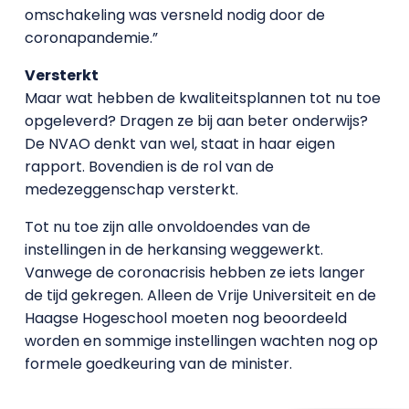
omschakeling was versneld nodig door de
coronapandemie.”
Versterkt
Maar wat hebben de kwaliteitsplannen tot nu toe
opgeleverd? Dragen ze bij aan beter onderwijs?
De NVAO denkt van wel, staat in haar eigen
rapport. Bovendien is de rol van de
medezeggenschap versterkt.
Tot nu toe zijn alle onvoldoendes van de
instellingen in de herkansing weggewerkt.
Vanwege de coronacrisis hebben ze iets langer
de tijd gekregen. Alleen de Vrije Universiteit en de
Haagse Hogeschool moeten nog beoordeeld
worden en sommige instellingen wachten nog op
formele goedkeuring van de minister.