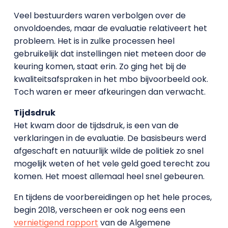
Veel bestuurders waren verbolgen over de
onvoldoendes, maar de evaluatie relativeert het
probleem. Het is in zulke processen heel
gebruikelijk dat instellingen niet meteen door de
keuring komen, staat erin. Zo ging het bij de
kwaliteitsafspraken in het mbo bijvoorbeeld ook.
Toch waren er meer afkeuringen dan verwacht.
Tijdsdruk
Het kwam door de tijdsdruk, is een van de
verklaringen in de evaluatie. De basisbeurs werd
afgeschaft en natuurlijk wilde de politiek zo snel
mogelijk weten of het vele geld goed terecht zou
komen. Het moest allemaal heel snel gebeuren.
En tijdens de voorbereidingen op het hele proces,
begin 2018, verscheen er ook nog eens een
vernietigend rapport
van de Algemene