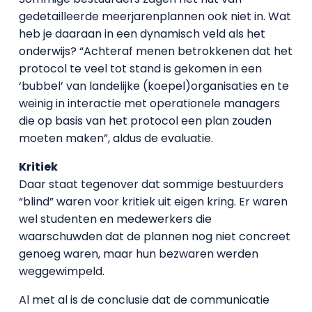
gedetailleerde meerjarenplannen ook niet in. Wat
heb je daaraan in een dynamisch veld als het
onderwijs? “Achteraf menen betrokkenen dat het
protocol te veel tot stand is gekomen in een
‘bubbel’ van landelijke (koepel)organisaties en te
weinig in interactie met operationele managers
die op basis van het protocol een plan zouden
moeten maken”, aldus de evaluatie.
Kritiek
Daar staat tegenover dat sommige bestuurders
“blind” waren voor kritiek uit eigen kring. Er waren
wel studenten en medewerkers die
waarschuwden dat de plannen nog niet concreet
genoeg waren, maar hun bezwaren werden
weggewimpeld.
Al met al is de conclusie dat de communicatie