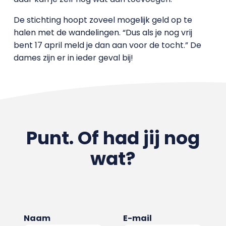
De stichting hoopt zoveel mogelijk geld op te
halen met de wandelingen. “Dus als je nog vrij
bent 17 april meld je dan aan voor de tocht.” De
dames zijn er in ieder geval bij!
Punt. Of had jij nog
wat?
Naam
E-mail