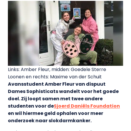
Links: Amber Fleur, midden: Goedele Sterre
Loonen en rechts: Maxime van der Schuit
Avansstudent Amber Fleur van dispuut
Dames Sophisticats wandelt voor het goede
doel. Zij loopt samen met twee andere
studenten voor de
Sjoerd Daniëls Foundation
en wil hiermee geld ophalen voor meer
onderzoek naar slokdarmkanker.