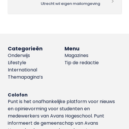
Utrecht wil eigen mailomgeving
Categorieën
Menu
Onderwijs
Magazines
Lifestyle
Tip de redactie
International
Themapagina’s
Colofon
Punt is het onafhankelijke platform voor nieuws
en opinievorming voor studenten en
medewerkers van Avans Hoge­school. Punt
informeert de gemeenschap van Avans