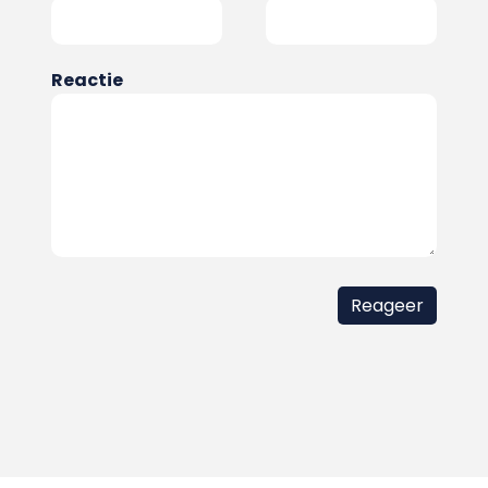
Reactie