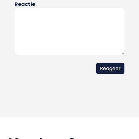
Reactie