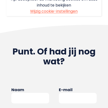
inhoud te bekijken
Wijzig cookie-instellingen
Punt. Of had jij nog
wat?
Naam
E-mail