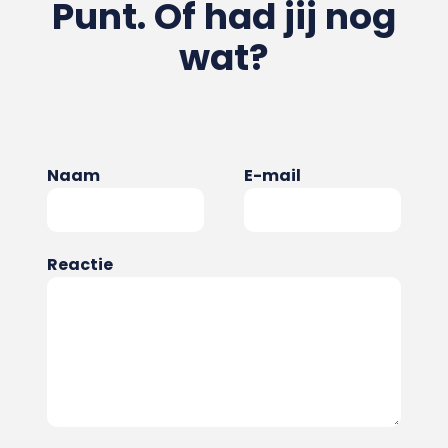
Punt. Of had jij nog
wat?
Naam
E-mail
Reactie