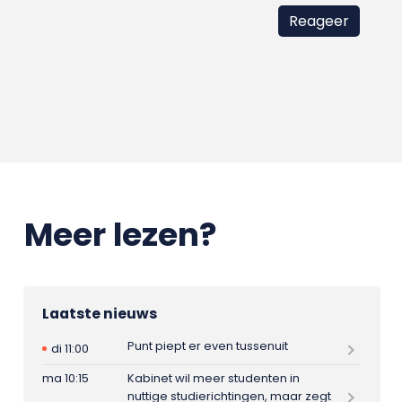
Meer lezen?
Laatste nieuws
Punt piept er even tussenuit
di 11:00
ma 10:15
Kabinet wil meer studenten in
nuttige studierichtingen, maar zegt