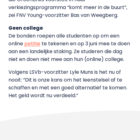
verkiezingsprogramma “komt meer in de buurt”,
zei FNV Young-voorzitter Bas van Weegberg.
Geen college
De bonden roepen alle studenten op om een
online
petitie
te tekenen en op 3 juni mee te doen
aan een landelijke staking. Ze studeren die dag
niet en doen niet mee aan hun (online) college.
Volgens LSVb-voorzitter Lyle Muns is het nu of
nooit: “Dit is onze kans om het leenstelsel af te
schaffen en met een goed alternatief te komen.
Het geld wordt nu verdeeld.”