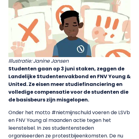
Illustratie: Janine Jansen
Studenten gaan op 3 juni staken, zeggen de
Landelijke Studentenvakbond en FNV Young &
United. Ze eisen meer studiefinanciering en
volledige compensatie voor de studenten die
de basisbeurs zijn misgelopen.
Onder het motto #nietmijnschuld voeren de LSVb
en FNV Young al maanden actie tegen het
leenstelsel. In zes studentensteden
organiseerden ze protestbijeenkomsten. De nu