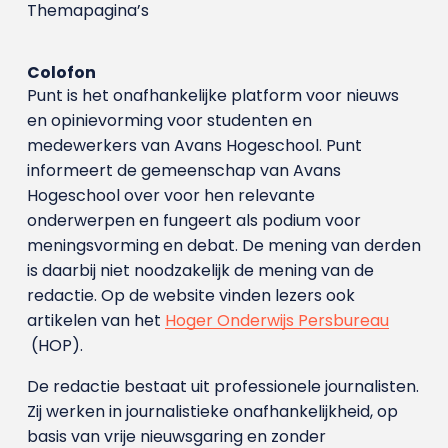
Themapagina’s
Colofon
Punt is het onafhankelijke platform voor nieuws
en opinievorming voor studenten en
medewerkers van Avans Hoge­school. Punt
informeert de gemeenschap van Avans
Hogeschool over voor hen relevante
onderwerpen en fungeert als podium voor
meningsvorming en debat. De mening van derden
is daarbij niet noodzakelijk de mening van de
redactie. Op de website vinden lezers ook
artikelen van het
Hoger Onderwijs Persbureau
(HOP).
De redactie bestaat uit professionele journalisten.
Zij werken in journalistieke onafhankelijkheid, op
basis van vrije nieuwsgaring en zonder