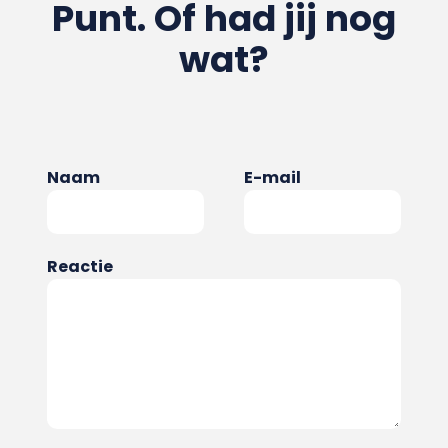
Punt. Of had jij nog
wat?
Naam
E-mail
Reactie