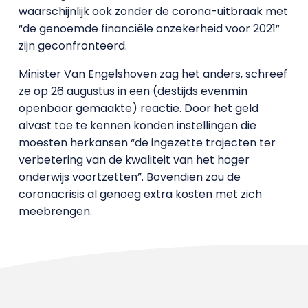
waarschijnlijk ook zonder de corona-uitbraak met
“de genoemde financiële onzekerheid voor 2021”
zijn geconfronteerd.
Minister Van Engelshoven zag het anders, schreef
ze op 26 augustus in een (destijds evenmin
openbaar gemaakte) reactie. Door het geld
alvast toe te kennen konden instellingen die
moesten herkansen “de ingezette trajecten ter
verbetering van de kwaliteit van het hoger
onderwijs voortzetten”. Bovendien zou de
coronacrisis al genoeg extra kosten met zich
meebrengen.