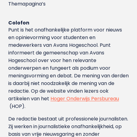
Themapagina’s
Colofon
Punt is het onafhankelijke platform voor nieuws
en opinievorming voor studenten en
medewerkers van Avans Hoge­school. Punt
informeert de gemeenschap van Avans
Hogeschool over voor hen relevante
onderwerpen en fungeert als podium voor
meningsvorming en debat. De mening van derden
is daarbij niet noodzakelijk de mening van de
redactie. Op de website vinden lezers ook
artikelen van het
Hoger Onderwijs Persbureau
(HOP).
De redactie bestaat uit professionele journalisten.
Zij werken in journalistieke onafhankelijkheid, op
basis van vrije nieuwsgaring en zonder