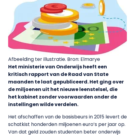
Afbeelding ter illustratie. Bron: Elmarye
Het ministerie van Onderwijs heeft een
kritisch rapport van de Raad van State
maanden te laat gepubliceerd. Het ging over
de miljoenen uit het nieuwe leenstelsel, die
het kabinet zonder voorwaarden onder de
instellingen wilde verdelen.
Het afschaffen van de basisbeurs in 2015 levert de
schatkist honderden miljoenen euro’s per jaar op.
Van dat geld zouden studenten beter onderwijs