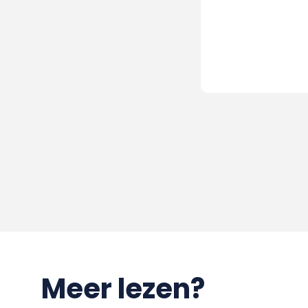
Meer lezen?