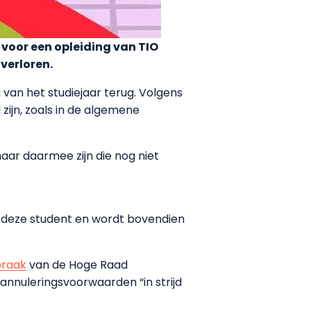
 voor een opleiding van TIO
verloren.
van het studiejaar terug. Volgens
 zijn, zoals in de algemene
aar daarmee zijn die nog niet
an deze student en wordt bovendien
praak
van de Hoge Raad
 annuleringsvoorwaarden “in strijd