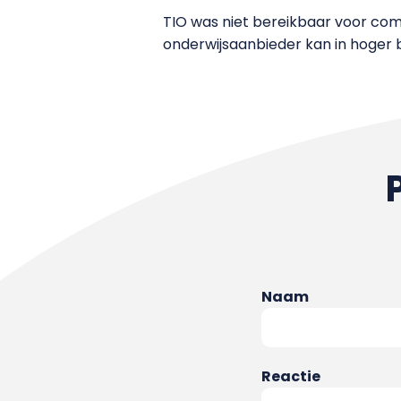
TIO was niet bereikbaar voor com
onderwijsaanbieder kan in hoger
Naam
Reactie