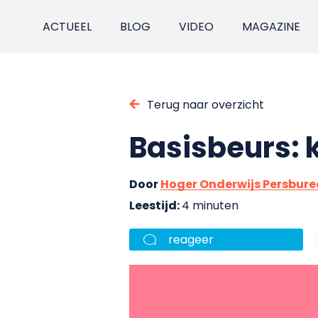
ACTUEEL
BLOG
VIDEO
MAGAZINE
Terug naar overzicht
Basisbeurs: 
Door
Hoger Onderwijs Persbur
Leestijd:
4 minuten
reageer