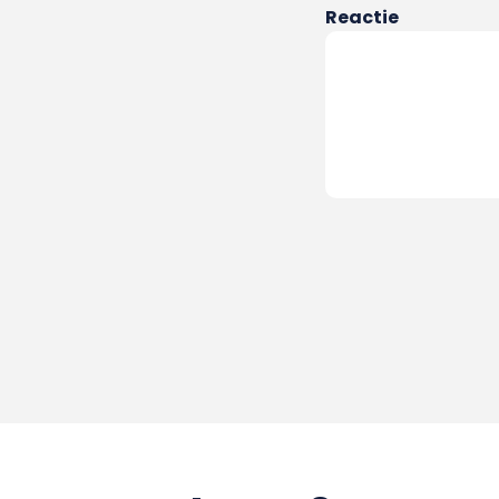
Reactie