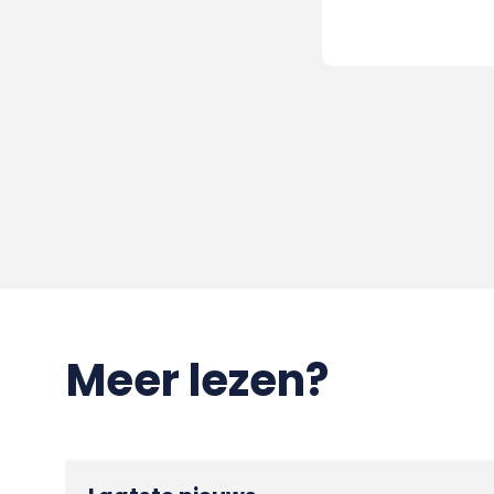
Meer lezen?