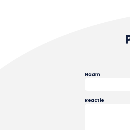
Naam
Reactie