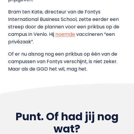
Bram ten Kate, directeur van de Fontys
International Business School, zette eerder een
streep door de plannen voor een prikbus op de
campus in Venlo. Hij
noemde
vaccineren “een
privézaak”.
Of er nu alsnog nog een prikbus op één van de
campussen van Fontys verschijnt, is niet zeker.
Maar als de GGD het wil, mag het.
Punt. Of had jij nog
wat?