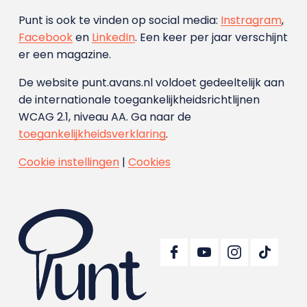
Punt is ook te vinden op social media:
Instragram
,
Facebook
en
LinkedIn
. Een keer per jaar verschijnt
er een magazine.
De website punt.avans.nl voldoet gedeeltelijk aan
de internationale toegankelijkheidsrichtlijnen
WCAG 2.1, niveau AA. Ga naar de
toegankelijkheidsverklaring
.
Cookie instellingen
|
Cookies