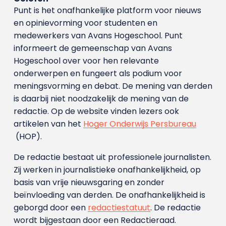
Punt is het onafhankelijke platform voor nieuws
en opinievorming voor studenten en
medewerkers van Avans Hoge­school. Punt
informeert de gemeenschap van Avans
Hogeschool over voor hen relevante
onderwerpen en fungeert als podium voor
meningsvorming en debat. De mening van derden
is daarbij niet noodzakelijk de mening van de
redactie. Op de website vinden lezers ook
artikelen van het
Hoger Onderwijs Persbureau
(HOP).
De redactie bestaat uit professionele journalisten.
Zij werken in journalistieke onafhankelijkheid, op
basis van vrije nieuwsgaring en zonder
beïnvloeding van derden. De onafhankelijkheid is
geborgd door een
redactiestatuut
. De redactie
wordt bijgestaan door een Redactieraad.