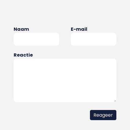
Naam
E-mail
Reactie