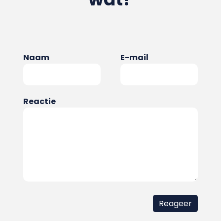
Naam
E-mail
Reactie