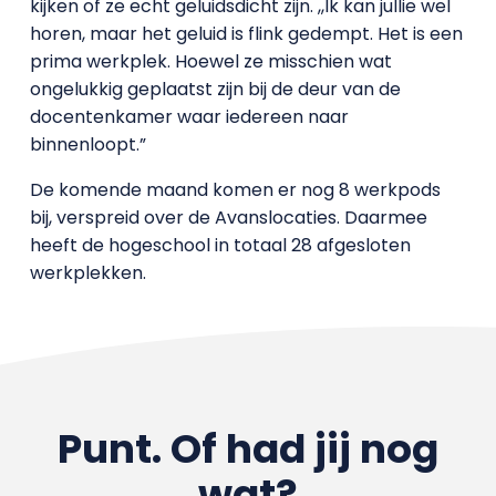
kijken of ze echt geluidsdicht zijn. ,,Ik kan jullie wel
horen, maar het geluid is flink gedempt. Het is een
prima werkplek. Hoewel ze misschien wat
ongelukkig geplaatst zijn bij de deur van de
docentenkamer waar iedereen naar
binnenloopt.”
De komende maand komen er nog 8 werkpods
bij, verspreid over de Avanslocaties. Daarmee
heeft de hogeschool in totaal 28 afgesloten
werkplekken.
Punt. Of had jij nog
wat?