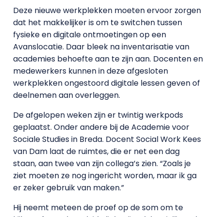
Deze nieuwe werkplekken moeten ervoor zorgen
dat het makkelijker is om te switchen tussen
fysieke en digitale ontmoetingen op een
Avanslocatie. Daar bleek na inventarisatie van
academies behoefte aan te zijn aan. Docenten en
medewerkers kunnen in deze afgesloten
werkplekken ongestoord digitale lessen geven of
deelnemen aan overleggen.
De afgelopen weken zijn er twintig werkpods
geplaatst. Onder andere bij de Academie voor
Sociale Studies in Breda. Docent Social Work Kees
van Dam laat de ruimtes, die er net een dag
staan, aan twee van zijn collega’s zien. “Zoals je
ziet moeten ze nog ingericht worden, maar ik ga
er zeker gebruik van maken.”
Hij neemt meteen de proef op de som om te