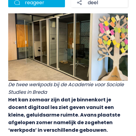
reageer
deel
De twee werkpods bij de Academie voor Sociale
Studies in Breda
Het kan zomaar zijn dat je binnenkort je
docent digitaal les ziet geven vanuit een
kleine, geluidsarme ruimte. Avans plaatste
afgelopen zomer namelijk de zogeheten
‘werkpods’ in verschillende gebouwen.