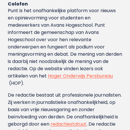
Colofon
Punt is het onafhankelijke platform voor nieuws
en opinievorming voor studenten en
medewerkers van Avans Hoge­school. Punt
informeert de gemeenschap van Avans
Hogeschool over voor hen relevante
onderwerpen en fungeert als podium voor
meningsvorming en debat. De mening van derden
is daarbij niet noodzakelijk de mening van de
redactie. Op de website vinden lezers ook
artikelen van het
Hoger Onderwijs Persbureau
(HOP).
De redactie bestaat uit professionele journalisten.
Zij werken in journalistieke onafhankelijkheid, op
basis van vrije nieuwsgaring en zonder
beïnvloeding van derden. De onafhankelijkheid is
geborgd door een
redactiestatuut
. De redactie