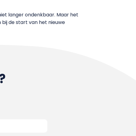
niet langer ondenkbaar. Maar het
bij de start van het nieuwe
?