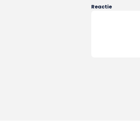
Reactie