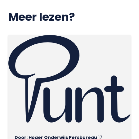
Meer lezen?
Door: Hoger Onderwijs Persbureau
17