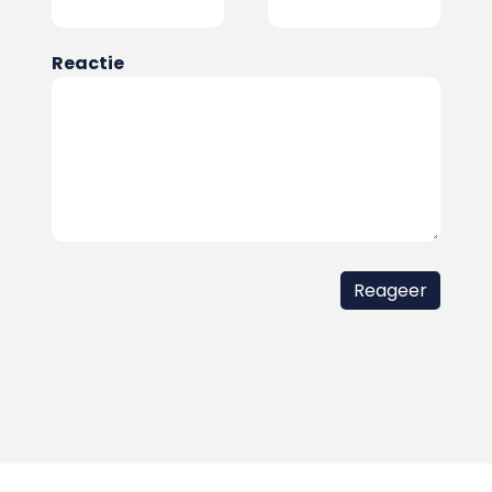
Reactie