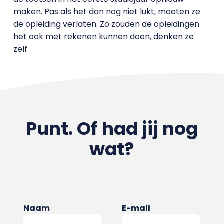
maken. Pas als het dan nog niet lukt, moeten ze
de opleiding verlaten. Zo zouden de opleidingen
het ook met rekenen kunnen doen, denken ze
zelf.
Punt. Of had jij nog
wat?
Naam
E-mail