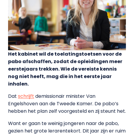
Het kabinet wil de toelatingstoetsen voor de
pabo afschaffen, zodat de opleidingen meer
eerstejaars trekken. Wie de vereiste kennis
nog niet heeft, mag die in het eerste jaar
inhalen.
Dat
schrijft
demissionair minister Van
Engelshoven aan de Tweede Kamer. De pabo’s
hebben het plan zelf voorgesteld en zij steunt het.
Want er gaan te weinig jongeren naar de pabo,
gezien het grote lerarentekort. Dit jaar zijn er ruim