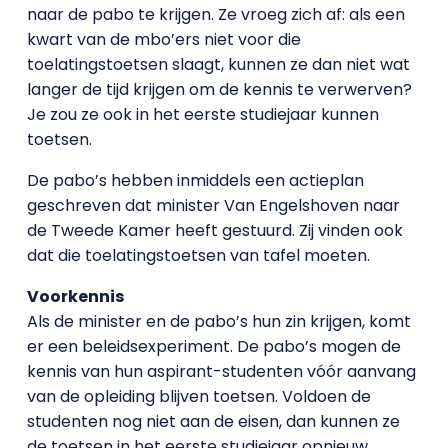
naar de pabo te krijgen. Ze vroeg zich af: als een
kwart van de mbo’ers niet voor die
toelatingstoetsen slaagt, kunnen ze dan niet wat
langer de tijd krijgen om de kennis te verwerven?
Je zou ze ook in het eerste studiejaar kunnen
toetsen.
De pabo’s hebben inmiddels een actieplan
geschreven dat minister Van Engelshoven naar
de Tweede Kamer heeft gestuurd. Zij vinden ook
dat die toelatingstoetsen van tafel moeten.
Voorkennis
Als de minister en de pabo’s hun zin krijgen, komt
er een beleidsexperiment. De pabo’s mogen de
kennis van hun aspirant-studenten vóór aanvang
van de opleiding blijven toetsen. Voldoen de
studenten nog niet aan de eisen, dan kunnen ze
de toetsen in het eerste studiejaar opnieuw