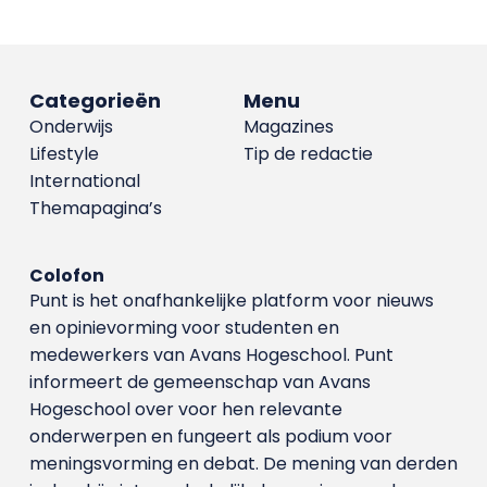
Categorieën
Menu
Onderwijs
Magazines
Lifestyle
Tip de redactie
International
Themapagina’s
Colofon
Punt is het onafhankelijke platform voor nieuws
en opinievorming voor studenten en
medewerkers van Avans Hoge­school. Punt
informeert de gemeenschap van Avans
Hogeschool over voor hen relevante
onderwerpen en fungeert als podium voor
meningsvorming en debat. De mening van derden