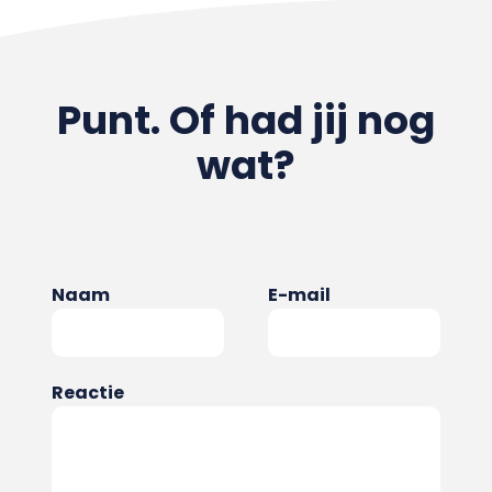
Punt. Of had jij nog
wat?
Naam
E-mail
Reactie