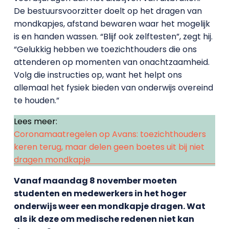
De bestuursvoorzitter doelt op het dragen van
mondkapjes, afstand bewaren waar het mogelijk
is en handen wassen. “Blijf ook zelftesten”, zegt hij.
“Gelukkig hebben we toezichthouders die ons
attenderen op momenten van onachtzaamheid.
Volg die instructies op, want het helpt ons
allemaal het fysiek bieden van onderwijs overeind
te houden.”
Lees meer:
Coronamaatregelen op Avans: toezichthouders
keren terug, maar delen geen boetes uit bij niet
dragen mondkapje
Vanaf maandag 8 november moeten
studenten en medewerkers in het hoger
onderwijs weer een mondkapje dragen. Wat
als ik deze om medische redenen niet kan