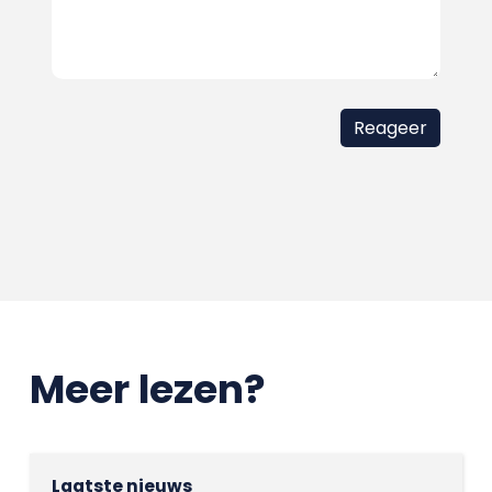
Meer lezen?
Laatste nieuws