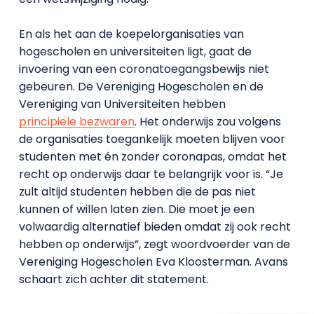
En als het aan de koepelorganisaties van
hogescholen en universiteiten ligt, gaat de
invoering van een coronatoegangsbewijs niet
gebeuren. De Vereniging Hogescholen en de
Vereniging van Universiteiten hebben
principiële bezwaren
. Het onderwijs zou volgens
de organisaties toegankelijk moeten blijven voor
studenten met én zonder coronapas, omdat het
recht op onderwijs daar te belangrijk voor is. “Je
zult altijd studenten hebben die de pas niet
kunnen of willen laten zien. Die moet je een
volwaardig alternatief bieden omdat zij ook recht
hebben op onderwijs”, zegt woordvoerder van de
Vereniging Hogescholen Eva Kloosterman. Avans
schaart zich achter dit statement.