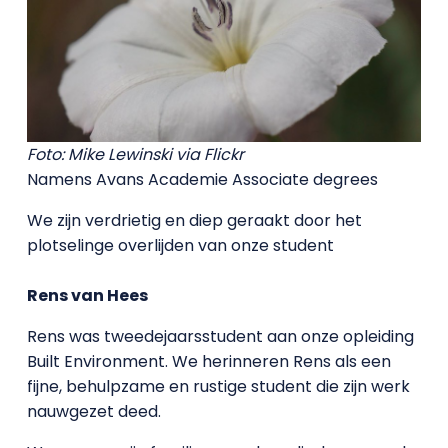
Foto: Mike Lewinski via Flickr
Namens Avans Academie Associate degrees
We zijn verdrietig en diep geraakt door het
plotselinge overlijden van onze student
Rens van Hees
Rens was tweedejaarsstudent aan onze opleiding
Built Environment. We herinneren Rens als een
fijne, behulpzame en rustige student die zijn werk
nauwgezet deed.