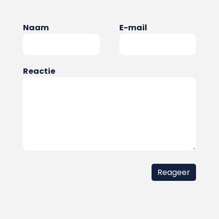
Naam
E-mail
Reactie