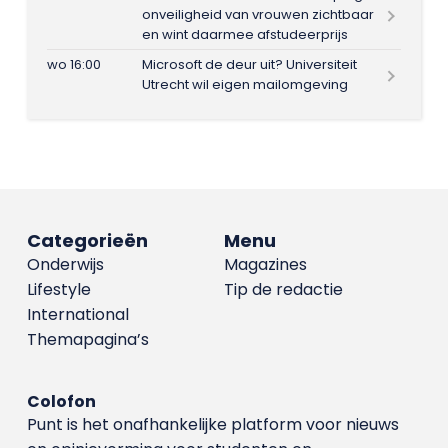
onveiligheid van vrouwen zichtbaar
en wint daarmee afstudeerprijs
wo 16:00
Microsoft de deur uit? Universiteit
Utrecht wil eigen mailomgeving
Categorieën
Menu
Onderwijs
Magazines
Lifestyle
Tip de redactie
International
Themapagina’s
Colofon
Punt is het onafhankelijke platform voor nieuws