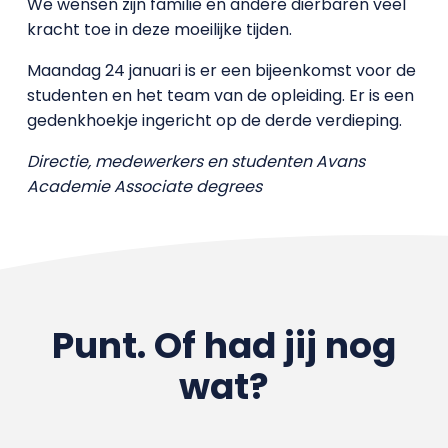
We wensen zijn familie en andere dierbaren veel
kracht toe in deze moeilijke tijden.
Maandag 24 januari is er een bijeenkomst voor de
studenten en het team van de opleiding. Er is een
gedenkhoekje ingericht op de derde verdieping.
Directie, medewerkers en studenten Avans
Academie Associate degrees
Punt. Of had jij nog
wat?