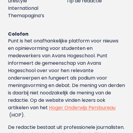
Lifestyle
Tip de redactie
International
Themapagina’s
Colofon
Punt is het onafhankelijke platform voor nieuws
en opinievorming voor studenten en
medewerkers van Avans Hoge­school. Punt
informeert de gemeenschap van Avans
Hogeschool over voor hen relevante
onderwerpen en fungeert als podium voor
meningsvorming en debat. De mening van derden
is daarbij niet noodzakelijk de mening van de
redactie. Op de website vinden lezers ook
artikelen van het
Hoger Onderwijs Persbureau
(HOP).
De redactie bestaat uit professionele journalisten.