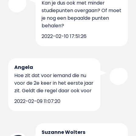
Kan je dus ook met minder
studiepunten overgaan? Of moet
je nog een bepaalde punten
behalen?
2022-02-10 17:51:26
Angela
Hoe zit dat voor iemand die nu
voor de 2e keer in het eerste jaar
zit. Geldt die regel daar ook voor
2022-02-09 11:07:20
Suzanne Wolters