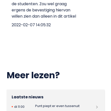
de studenten. Zou wel graag
ergens de bevestiging hiervan
willen zien dan alleen in dit artikel
2022-02-07 14:05:32
Meer lezen?
Laatste nieuws
Punt piept er even tussenuit
di 11:00