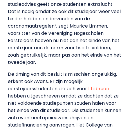
studieadvies geeft onze studenten extra lucht.
Dat is nodig omdat ze ook dit studiejaar weer veel
hinder hebben ondervonden van de
coronamaatregelen”, zegt Maurice Limmen,
voorzitter van de Vereniging Hogescholen.
Eerstejaars hoeven nu niet aan het einde van het
eerste jaar aan de norm voor bsa te voldoen,
zoals gebruikelijk, maar pas aan het einde van het
tweede jaar.
De timing van dit besluit is misschien ongelukkig,
erkent ook Avans. Er zijn mogelijk
eerstejaarsstudenten die zich voor
1 februari
hebben uitgeschreven omdat ze dachten dat ze
niet voldoende studiepunten zouden halen voor
het einde van dit studiejaar. Die studenten kunnen
zich eventueel opnieuw inschrijven en
studiefinanciering aanvragen. Het College van