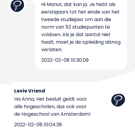
Hi Manut, dat kan ja. Je hebt als
eerstejaars tot het einde van het
tweede studiejaar om aan die
norm van 52 studiepunten te
voldoen. Als je dat aantal niet
haalt, moet je de opleiding alsnog
verlaten.
2022-02-08 10:30:09
Levie Vriend
Ha Anna, Het besluit geldt voor
alle hogescholen, dus ook voor
de Hogeschool van Amsterdam!
2022-02-08 10:04:38