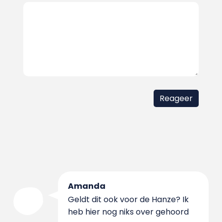
Amanda
Geldt dit ook voor de Hanze? Ik
heb hier nog niks over gehoord