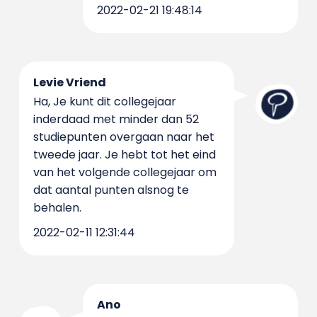
2022-02-21 19:48:14
Levie Vriend
Ha, Je kunt dit collegejaar
inderdaad met minder dan 52
studiepunten overgaan naar het
tweede jaar. Je hebt tot het eind
van het volgende collegejaar om
dat aantal punten alsnog te
behalen.
2022-02-11 12:31:44
Ano