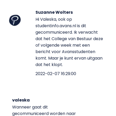
Suzanne Wolters
Hi Valeska, ook op
studentinfo.avans.nl is dit
gecommuniceerd. Ik verwacht
dat het College van Bestuur deze
of volgende week met een
bericht voor Avansstudenten
komt. Maar je kunt ervan uitgaan
dat het klopt.
2022-02-07 16:29:00
valeska
Wanneer gaat dit
gecommuniceerd worden naar