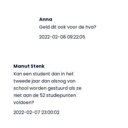
Anna
Geld dit ook voor de hva?
2022-02-08 09:22:05
Manut Stenk
Kan een student dan in het
tweede jaar dan alsnog van
school worden gestuurd als ze
niet aan de 52 studiepunten
voldoen?
2022-02-07 23:00:02