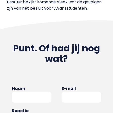
Bestuur bekijkt komende week wat de gevolgen
zijn van het besluit voor Avansstudenten.
Punt. Of had jij nog
wat?
Naam
E-mail
Reactie