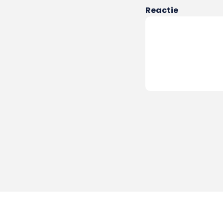
Reactie