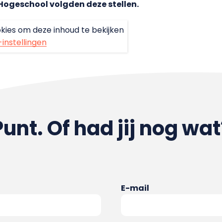
Hogeschool volgden deze stellen.
kies om deze inhoud te bekijken
-instellingen
Punt. Of had jij nog wat
E-mail