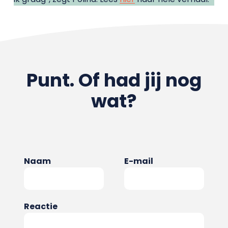
Punt. Of had jij nog
wat?
Naam
E-mail
Reactie