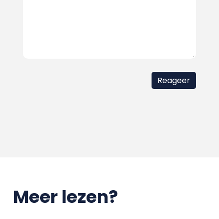
Meer lezen?