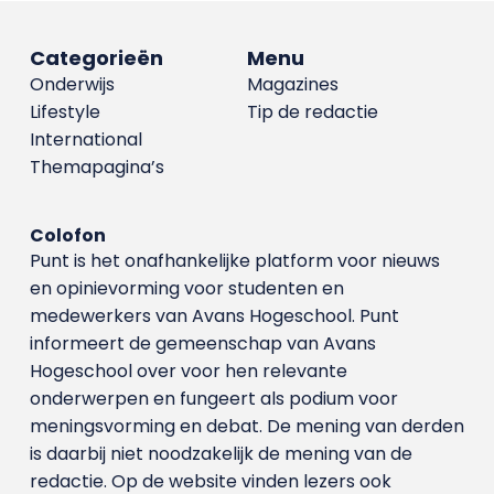
Categorieën
Menu
Onderwijs
Magazines
Lifestyle
Tip de redactie
International
Themapagina’s
Colofon
Punt is het onafhankelijke platform voor nieuws
en opinievorming voor studenten en
medewerkers van Avans Hoge­school. Punt
informeert de gemeenschap van Avans
Hogeschool over voor hen relevante
onderwerpen en fungeert als podium voor
meningsvorming en debat. De mening van derden
is daarbij niet noodzakelijk de mening van de
redactie. Op de website vinden lezers ook