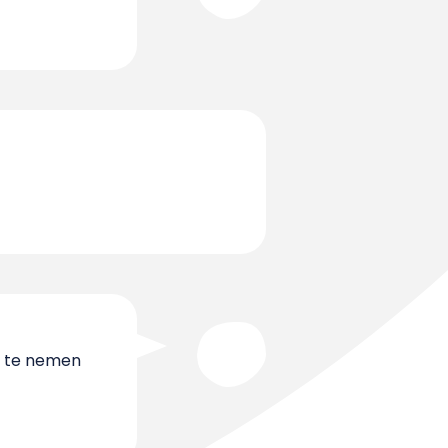
e te nemen