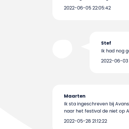
2022-06-05 22:05:42
Stef
Ik had nog g
2022-06-03 2
Maarten
Ik sta ingeschreven bij Ava
naar het festival de niet op 
2022-05-28 21:12:22