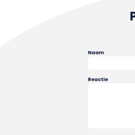
Naam
Reactie