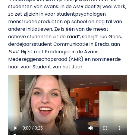
studenten van Avans. In de AMR doet zij veel werk,
zo zet zij zich in voor studentpsychologen,
menstruatieproducten op school en nog tal van
andere initiatieven. Ze is één van de meest
actieve studenten uit de raad”, schrijft Luc Goos,
derdejaarsstudent Communicatie in Breda, aan
Punt
. Hij zit met Frederique in de Avans
Medezeggenschapsraad (AMR) en nomineerde
haar voor Student van het Jaar.