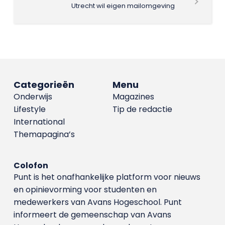
Utrecht wil eigen mailomgeving
Categorieën
Menu
Onderwijs
Magazines
Lifestyle
Tip de redactie
International
Themapagina’s
Colofon
Punt is het onafhankelijke platform voor nieuws
en opinievorming voor studenten en
medewerkers van Avans Hoge­school. Punt
informeert de gemeenschap van Avans