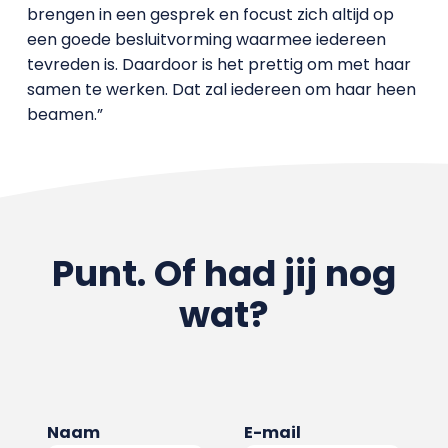
brengen in een gesprek en focust zich altijd op
een goede besluitvorming waarmee iedereen
tevreden is. Daardoor is het prettig om met haar
samen te werken. Dat zal iedereen om haar heen
beamen.”
Punt. Of had jij nog
wat?
Naam
E-mail