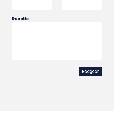
Reactie