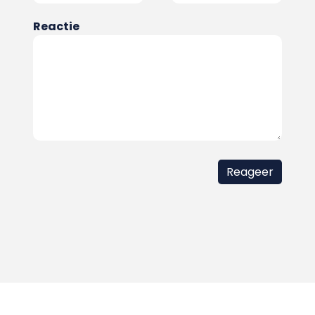
Reactie