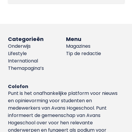
Categorieën
Menu
Onderwijs
Magazines
Lifestyle
Tip de redactie
International
Themapagina’s
Colofon
Punt is het onafhankelijke platform voor nieuws
en opinievorming voor studenten en
medewerkers van Avans Hoge­school. Punt
informeert de gemeenschap van Avans
Hogeschool over voor hen relevante
onderwerpen en fungeert als podium voor