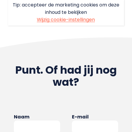
Tip: accepteer de marketing cookies om deze
inhoud te bekijken
Wijzig cookie-instellingen
Punt. Of had jij nog
wat?
Naam
E-mail