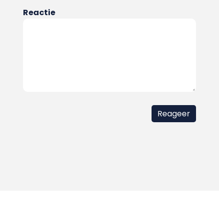
Reactie