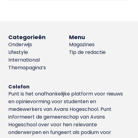
Categorieën
Menu
Onderwijs
Magazines
Lifestyle
Tip de redactie
International
Themapagina’s
Colofon
Punt is het onafhankelijke platform voor nieuws
en opinievorming voor studenten en
medewerkers van Avans Hoge­school. Punt
informeert de gemeenschap van Avans
Hogeschool over voor hen relevante
onderwerpen en fungeert als podium voor