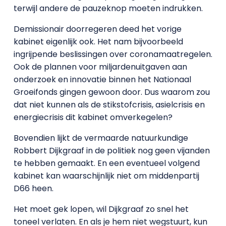
terwijl andere de pauzeknop moeten indrukken.
Demissionair doorregeren deed het vorige
kabinet eigenlijk ook. Het nam bijvoorbeeld
ingrijpende beslissingen over coronamaatregelen.
Ook de plannen voor miljardenuitgaven aan
onderzoek en innovatie binnen het Nationaal
Groeifonds gingen gewoon door. Dus waarom zou
dat niet kunnen als de stikstofcrisis, asielcrisis en
energiecrisis dit kabinet omverkegelen?
Bovendien lijkt de vermaarde natuurkundige
Robbert Dijkgraaf in de politiek nog geen vijanden
te hebben gemaakt. En een eventueel volgend
kabinet kan waarschijnlijk niet om middenpartij
D66 heen.
Het moet gek lopen, wil Dijkgraaf zo snel het
toneel verlaten. En als je hem niet wegstuurt, kun