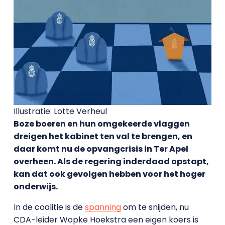
Illustratie: Lotte Verheul
Boze boeren en hun omgekeerde vlaggen
dreigen het kabinet ten val te brengen, en
daar komt nu de opvangcrisis in Ter Apel
overheen. Als de regering inderdaad opstapt,
kan dat ook gevolgen hebben voor het hoger
onderwijs.
In de coalitie is de
spanning
om te snijden, nu
CDA-leider Wopke Hoekstra een eigen koers is