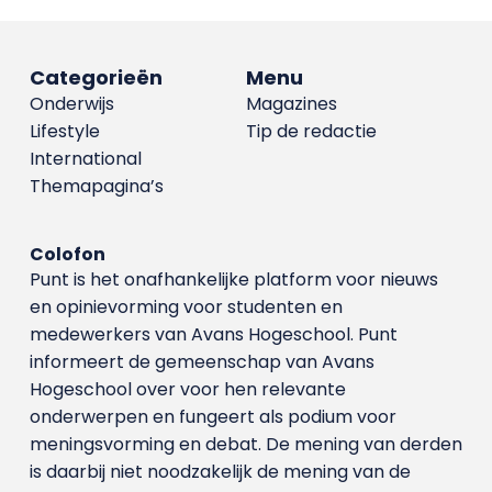
Categorieën
Menu
Onderwijs
Magazines
Lifestyle
Tip de redactie
International
Themapagina’s
Colofon
Punt is het onafhankelijke platform voor nieuws
en opinievorming voor studenten en
medewerkers van Avans Hoge­school. Punt
informeert de gemeenschap van Avans
Hogeschool over voor hen relevante
onderwerpen en fungeert als podium voor
meningsvorming en debat. De mening van derden
is daarbij niet noodzakelijk de mening van de