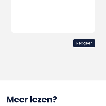
Meer lezen?