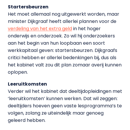
Startersbeurzen
Het moet allemaal nog uitgewerkt worden, maar
minister Dijkgraaf heeft allerlei plannen voor de
verdeling van het extra geld
in het hoger
onderwijs en onderzoek. Zo wil hij onderzoekers
aan het begin van hun loopbaan een soort
werkkapitaal geven: startersbeurzen. Dijkgraafs
critici hebben er allerlei bedenkingen bij, dus als
het kabinet valt zou dit plan zomaar averij kunnen
oplopen.
Leeruitkomsten
Verder wil het kabinet dat deeltijdopleidingen met
‘leeruitkomsten’ kunnen werken. Dat wil zeggen:
deeltijders hoeven geen vaste lesprogramma’s te
volgen, zolang ze uiteindelijk maar genoeg
geleerd hebben.