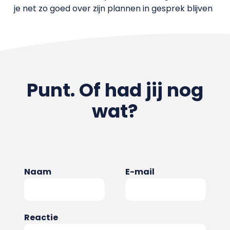
je net zo goed over zijn plannen in gesprek blijven
Punt. Of had jij nog
wat?
Naam
E-mail
Reactie