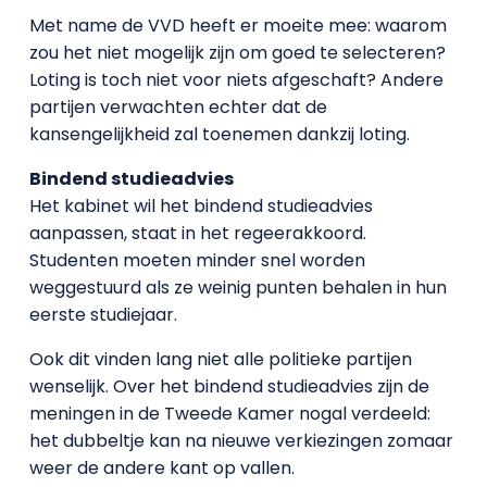
Met name de VVD heeft er moeite mee: waarom
zou het niet mogelijk zijn om goed te selecteren?
Loting is toch niet voor niets afgeschaft? Andere
partijen verwachten echter dat de
kansengelijkheid zal toenemen dankzij loting.
Bindend studieadvies
Het kabinet wil het bindend studieadvies
aanpassen, staat in het regeerakkoord.
Studenten moeten minder snel worden
weggestuurd als ze weinig punten behalen in hun
eerste studiejaar.
Ook dit vinden lang niet alle politieke partijen
wenselijk. Over het bindend studieadvies zijn de
meningen in de Tweede Kamer nogal verdeeld:
het dubbeltje kan na nieuwe verkiezingen zomaar
weer de andere kant op vallen.