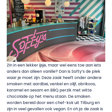
Zin in een lekker ijsje, maar wel eens toe aan iets
anders dan alleen vanille? Dan is Softy’s de plek
waar je moet zijn. Deze zaak heeft onder andere
smaken met aardbei, venkel en olijf, abrikoos,
karamel en sesam en BBQ perzik met witte
chocolade op het menu staan. De smaken
worden bereid door een chef-kok uit Tilburg en
zijn in veel gevallen ook vegan. En oh ja: de zaak is