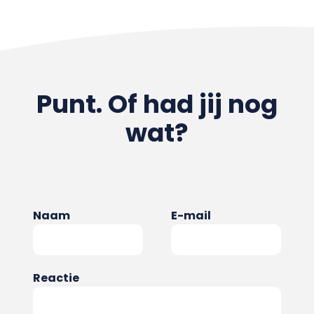
Punt. Of had jij nog
wat?
Naam
E-mail
Reactie