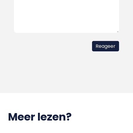
Meer lezen?