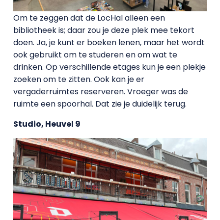
Om te zeggen dat de LocHal alleen een
bibliotheek is; daar zou je deze plek mee tekort
doen. Ja, je kunt er boeken lenen, maar het wordt
ook gebruikt om te studeren en om wat te
drinken. Op verschillende etages kun je een plekje
zoeken om te zitten. Ook kan je er
vergaderruimtes reserveren. Vroeger was de
ruimte een spoorhal. Dat zie je duidelijk terug.
Studio, Heuvel 9