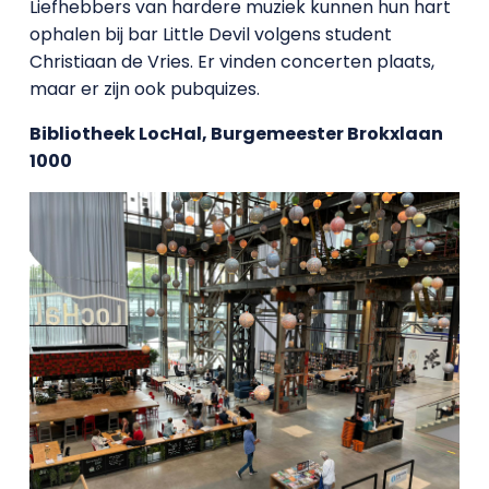
Liefhebbers van hardere muziek kunnen hun hart
ophalen bij bar Little Devil volgens student
Christiaan de Vries. Er vinden concerten plaats,
maar er zijn ook pubquizes.
Bibliotheek LocHal, Burgemeester Brokxlaan
1000