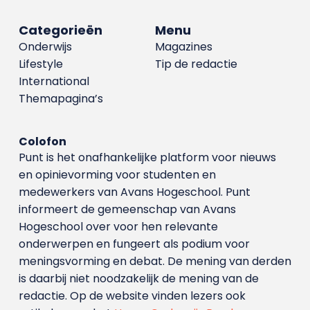
Categorieën
Menu
Onderwijs
Magazines
Lifestyle
Tip de redactie
International
Themapagina’s
Colofon
Punt is het onafhankelijke platform voor nieuws
en opinievorming voor studenten en
medewerkers van Avans Hoge­school. Punt
informeert de gemeenschap van Avans
Hogeschool over voor hen relevante
onderwerpen en fungeert als podium voor
meningsvorming en debat. De mening van derden
is daarbij niet noodzakelijk de mening van de
redactie. Op de website vinden lezers ook