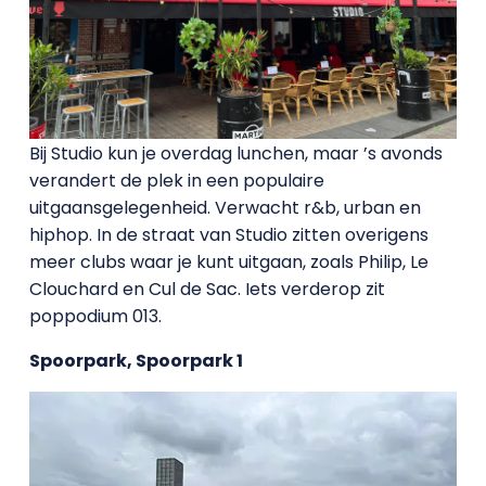
Bij Studio kun je overdag lunchen, maar ’s avonds
verandert de plek in een populaire
uitgaansgelegenheid. Verwacht r&b, urban en
hiphop. In de straat van Studio zitten overigens
meer clubs waar je kunt uitgaan, zoals Philip, Le
Clouchard en Cul de Sac. Iets verderop zit
poppodium 013.
Spoorpark, Spoorpark 1