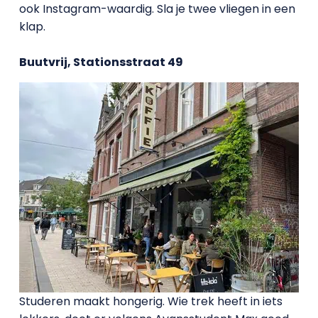
ook Instagram-waardig. Sla je twee vliegen in een
klap.
Buutvrij, Stationsstraat 49
Studeren maakt hongerig. Wie trek heeft in iets