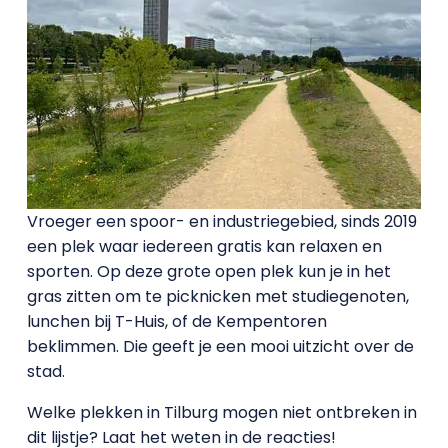
Vroeger een spoor- en industriegebied, sinds 2019
een plek waar iedereen gratis kan relaxen en
sporten. Op deze grote open plek kun je in het
gras zitten om te picknicken met studiegenoten,
lunchen bij T-Huis, of de Kempentoren
beklimmen. Die geeft je een mooi uitzicht over de
stad.
Welke plekken in Tilburg mogen niet ontbreken in
dit lijstje? Laat het weten in de reacties!