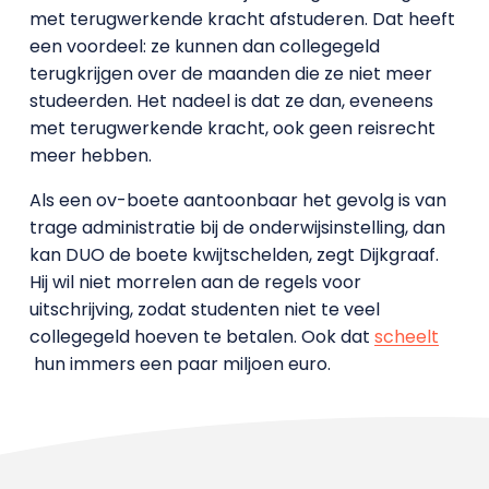
met terugwerkende kracht afstuderen. Dat heeft
een voordeel: ze kunnen dan collegegeld
terugkrijgen over de maanden die ze niet meer
studeerden. Het nadeel is dat ze dan, eveneens
met terugwerkende kracht, ook geen reisrecht
meer hebben.
Als een ov-boete aantoonbaar het gevolg is van
trage administratie bij de onderwijsinstelling, dan
kan DUO de boete kwijtschelden, zegt Dijkgraaf.
Hij wil niet morrelen aan de regels voor
uitschrijving, zodat studenten niet te veel
collegegeld hoeven te betalen. Ook dat
scheelt
hun immers een paar miljoen euro.