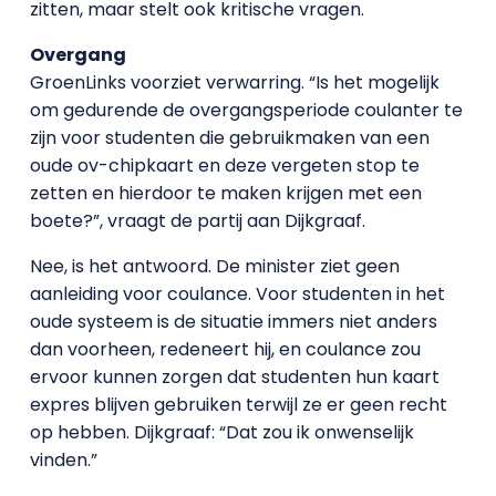
zitten, maar stelt ook kritische vragen.
Overgang
GroenLinks voorziet verwarring. “Is het mogelijk
om gedurende de overgangsperiode coulanter te
zijn voor studenten die gebruikmaken van een
oude ov-chipkaart en deze vergeten stop te
zetten en hierdoor te maken krijgen met een
boete?”, vraagt de partij aan Dijkgraaf.
Nee, is het antwoord. De minister ziet geen
aanleiding voor coulance. Voor studenten in het
oude systeem is de situatie immers niet anders
dan voorheen, redeneert hij, en coulance zou
ervoor kunnen zorgen dat studenten hun kaart
expres blijven gebruiken terwijl ze er geen recht
op hebben. Dijkgraaf: “Dat zou ik onwenselijk
vinden.”