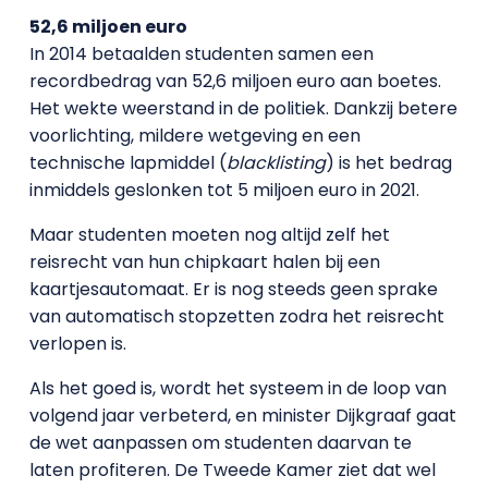
52,6 miljoen euro
In 2014 betaalden studenten samen een
recordbedrag van 52,6 miljoen euro aan boetes.
Het wekte weerstand in de politiek. Dankzij betere
voorlichting, mildere wetgeving en een
technische lapmiddel (
blacklisting
) is het bedrag
inmiddels geslonken tot 5 miljoen euro in 2021.
Maar studenten moeten nog altijd zelf het
reisrecht van hun chipkaart halen bij een
kaartjesautomaat. Er is nog steeds geen sprake
van automatisch stopzetten zodra het reisrecht
verlopen is.
Als het goed is, wordt het systeem in de loop van
volgend jaar verbeterd, en minister Dijkgraaf gaat
de wet aanpassen om studenten daarvan te
laten profiteren. De Tweede Kamer ziet dat wel