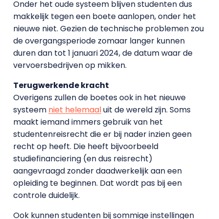
Onder het oude systeem blijven studenten dus
makkelijk tegen een boete aanlopen, onder het
nieuwe niet. Gezien de technische problemen zou
de overgangsperiode zomaar langer kunnen
duren dan tot 1 januari 2024, de datum waar de
vervoersbedrijven op mikken.
Terugwerkende kracht
Overigens zullen de boetes ook in het nieuwe
systeem
niet helemaal
uit de wereld zijn. Soms
maakt iemand immers gebruik van het
studentenreisrecht die er bij nader inzien geen
recht op heeft. Die heeft bijvoorbeeld
studiefinanciering (en dus reisrecht)
aangevraagd zonder daadwerkelijk aan een
opleiding te beginnen. Dat wordt pas bij een
controle duidelijk.
Ook kunnen studenten bij sommige instellingen