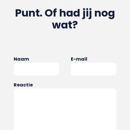
Punt. Of had jij nog
wat?
Naam
E-mail
Reactie