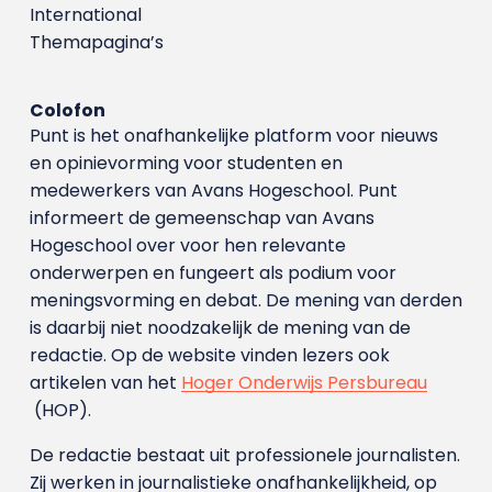
International
Themapagina’s
Colofon
Punt is het onafhankelijke platform voor nieuws
en opinievorming voor studenten en
medewerkers van Avans Hoge­school. Punt
informeert de gemeenschap van Avans
Hogeschool over voor hen relevante
onderwerpen en fungeert als podium voor
meningsvorming en debat. De mening van derden
is daarbij niet noodzakelijk de mening van de
redactie. Op de website vinden lezers ook
artikelen van het
Hoger Onderwijs Persbureau
(HOP).
De redactie bestaat uit professionele journalisten.
Zij werken in journalistieke onafhankelijkheid, op