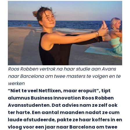
Roos Robben vertrok na haar studie aan Avans
naar Barcelona
om twee masters te volgen en te
werken
“Niet te veel Netflixen, maar eropuit”, tipt
alumnus Business Innovation Roos Robben
Avansstudenten. Dat advies nam ze zelf ook
ter harte. Een aantal maanden nadat ze cum
laude afstudeerde, pakte ze haar koffers in en
vloog voor een jaar naar Barcelona om twee