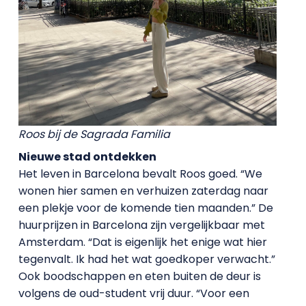
Roos bij de Sagrada Familia
Nieuwe stad ontdekken
Het leven in Barcelona bevalt Roos goed. “We
wonen hier samen en verhuizen zaterdag naar
een plekje voor de komende tien maanden.” De
huurprijzen in Barcelona zijn vergelijkbaar met
Amsterdam. “Dat is eigenlijk het enige wat hier
tegenvalt. Ik had het wat goedkoper verwacht.”
Ook boodschappen en eten buiten de deur is
volgens de oud-student vrij duur. “Voor een