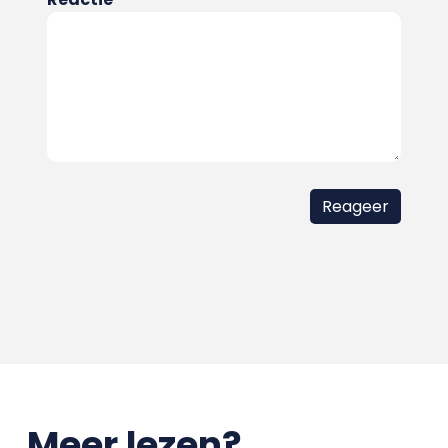
Meer lezen?