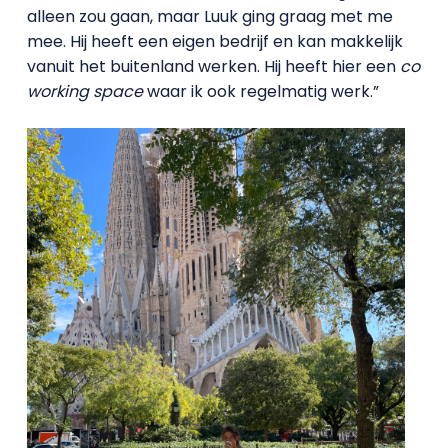
alleen zou gaan, maar Luuk ging graag met me
mee. Hij heeft een eigen bedrijf en kan makkelijk
vanuit het buitenland werken. Hij heeft hier een
co
working space
waar ik ook regelmatig werk.”