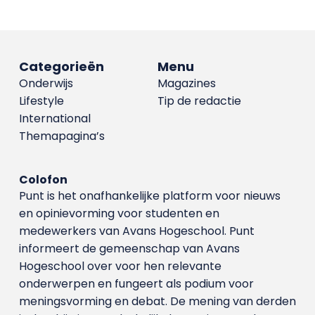
Categorieën
Menu
Onderwijs
Magazines
Lifestyle
Tip de redactie
International
Themapagina’s
Colofon
Punt is het onafhankelijke platform voor nieuws
en opinievorming voor studenten en
medewerkers van Avans Hoge­school. Punt
informeert de gemeenschap van Avans
Hogeschool over voor hen relevante
onderwerpen en fungeert als podium voor
meningsvorming en debat. De mening van derden