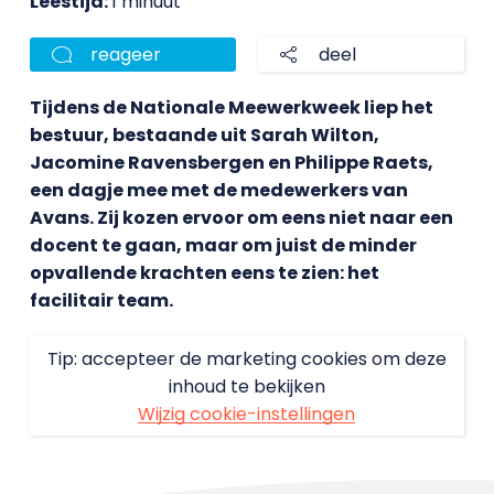
Leestijd:
1 minuut
reageer
deel
Tijdens de Nationale Meewerkweek liep het
bestuur, bestaande uit Sarah Wilton,
Jacomine Ravensbergen en Philippe Raets,
een dagje mee met de medewerkers van
Avans. Zij kozen ervoor om eens niet naar een
docent te gaan, maar om juist de minder
opvallende krachten eens te zien: het
facilitair team.
Tip: accepteer de marketing cookies om deze
inhoud te bekijken
Wijzig cookie-instellingen