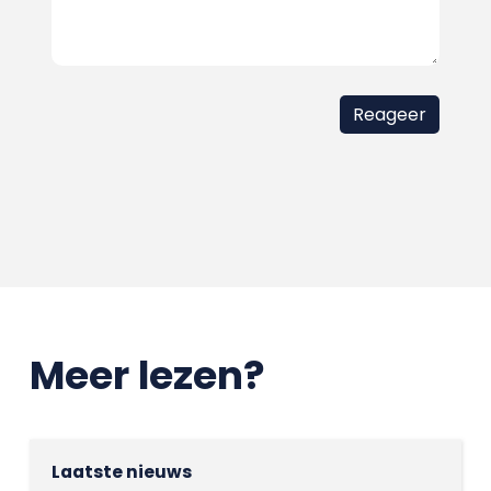
Meer lezen?
Laatste nieuws