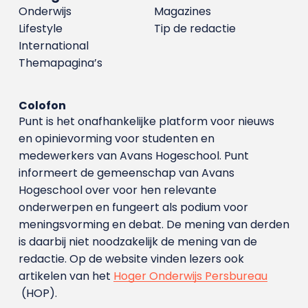
Onderwijs
Magazines
Lifestyle
Tip de redactie
International
Themapagina’s
Colofon
Punt is het onafhankelijke platform voor nieuws
en opinievorming voor studenten en
medewerkers van Avans Hoge­school. Punt
informeert de gemeenschap van Avans
Hogeschool over voor hen relevante
onderwerpen en fungeert als podium voor
meningsvorming en debat. De mening van derden
is daarbij niet noodzakelijk de mening van de
redactie. Op de website vinden lezers ook
artikelen van het
Hoger Onderwijs Persbureau
(HOP).