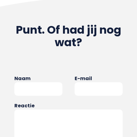
Punt. Of had jij nog
wat?
Naam
E-mail
Reactie