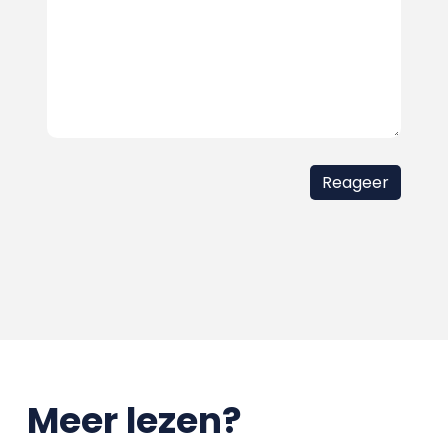
Meer lezen?