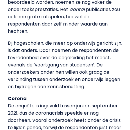
beoordeeld worden, noemen ze nog vaker de
onderzoeksprestaties. Het
aantal
publicaties zou
ook een grote rol spelen, hoewel de
respondenten daar zelf minder waarde aan
hechten.
Bij hogescholen, die meer op onderwijs gericht zijn,
is dat anders. Daar noemen de respondenten de
tevredenheid over de begeleiding het meest,
evenals de ‘voortgang van studenten’. De
onderzoekers onder hen willen ook graag de
verbinding tussen onderzoek en onderwijs leggen
en bijdragen aan kennisbenutting.
Corona
De enquête is ingevuld tussen juni en september
2021, dus de coronacrisis speelde er nog
doorheen. Vooral onderzoek heeft onder de crisis
te lijden gehad, terwijl de respondenten juist meer