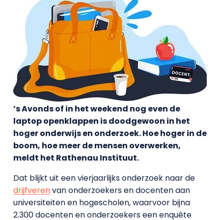
’s Avonds of in het weekend nog even de
laptop openklappen is doodgewoon in het
hoger onderwijs en onderzoek. Hoe hoger in de
boom, hoe meer de mensen overwerken,
meldt het Rathenau Instituut.
Dat blijkt uit een vierjaarlijks onderzoek naar de
drijfveren
van onderzoekers en docenten aan
universiteiten en hogescholen, waarvoor bijna
2.300 docenten en onderzoekers een enquête