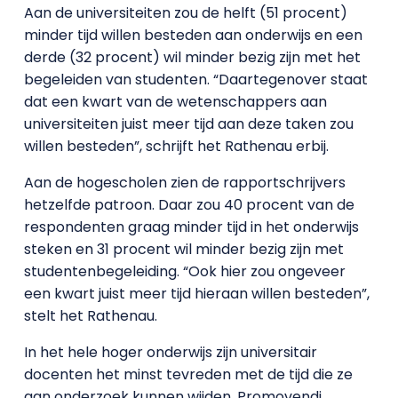
Aan de universiteiten zou de helft (51 procent)
minder tijd willen besteden aan onderwijs en een
derde (32 procent) wil minder bezig zijn met het
begeleiden van studenten. “Daartegenover staat
dat een kwart van de wetenschappers aan
universiteiten juist meer tijd aan deze taken zou
willen besteden”, schrijft het Rathenau erbij.
Aan de hogescholen zien de rapportschrijvers
hetzelfde patroon. Daar zou 40 procent van de
respondenten graag minder tijd in het onderwijs
steken en 31 procent wil minder bezig zijn met
studentenbegeleiding. “Ook hier zou ongeveer
een kwart juist meer tijd hieraan willen besteden”,
stelt het Rathenau.
In het hele hoger onderwijs zijn universitair
docenten het minst tevreden met de tijd die ze
aan onderzoek kunnen wijden. Promovendi