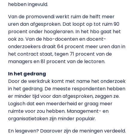
hebben ingevuld.
Van de promovendi werkt ruim de helft meer
uren dan afgesproken. Dat loopt op tot ruim 90
procent onder hoogleraren. In het hbo gaat het
ook zo. Van de hbo-docenten en docent-
onderzoekers draait 64 procent meer uren dan in
het contract staat, tegen 71 procent van de
managers en 81 procent van de lectoren.
In het gedrang
Door de werkdruk komt met name het onderzoek
in het gedrang. De meeste respondenten hebben
er minder tijd voor dan afgesproken, zeggen ze.
Logisch dat een meerderheid er graag meer
ruimte voor zou hebben. Management- en
organisatietaken zijn minder populair.
En lesgeven? Daarover zijn de meningen verdeeld.