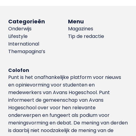
Categorieën
Menu
Onderwijs
Magazines
Lifestyle
Tip de redactie
International
Themapagina’s
Colofon
Punt is het onafhankelijke platform voor nieuws
en opinievorming voor studenten en
medewerkers van Avans Hoge­school. Punt
informeert de gemeenschap van Avans
Hogeschool over voor hen relevante
onderwerpen en fungeert als podium voor
meningsvorming en debat. De mening van derden
is daarbij niet noodzakelijk de mening van de