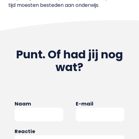
tijd moesten besteden aan onderwijs.
Punt. Of had jij nog
wat?
Naam
E-mail
Reactie