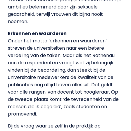
ambities belemmerd door zijn seksuele
geaardheid, terwijl vrouwen dit bijna nooit
noemen.
Erkennen en waarderen
Onder het motto ‘erkennen en waarderen’
streven de universiteiten naar een betere
verdeling van de taken. Maar als het Rathenau
aan de respondenten vraagt wat zij belangrijk
vinden bij de beoordeling, dan steekt bij de
universitaire medewerkers de kwaliteit van de
publicaties nog altijd boven alles uit. Dat geldt
voor alle rangen, van docent tot hoogleraar. Op
de tweede plaats komt ‘de tevredenheid van de
mensen die ik begeleid’, zoals studenten en
promovendi.
Bij de vraag waar ze zelf in de praktijk op