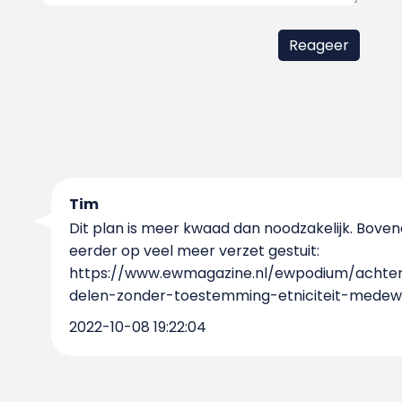
Tim
Dit plan is meer kwaad dan noodzakelijk. Bovendi
eerder op veel meer verzet gestuit:
https://www.ewmagazine.nl/ewpodium/achterg
delen-zonder-toestemming-etniciteit-mede
2022-10-08 19:22:04