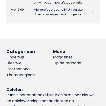
en wint daarmee afstudeerprijs
wo 16:00
Microsoft de deur uit? Universiteit
Utrecht wil eigen mailomgeving
Categorieën
Menu
Onderwijs
Magazines
Lifestyle
Tip de redactie
International
Themapagina’s
Colofon
Punt is het onafhankelijke platform voor nieuws
en opinievorming voor studenten en