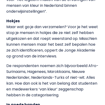
mensen van kleur in Nederland binnen
onderwijsinstellingen”.
Hokjes
Maar wat ga je dan verzamelen? Voor je het weet
stop je mensen in hokjes die ze niet zelf hebben
uitgekozen en dat roept weerstand op. Misschien
kunnen mensen maar het best zelf bepalen hoe
ze zich identificeren, oppert de Jonge Akademie
op grond van de interviews.
De respondenten noemen zich bijvoorbeeld Afro-
Surinaams, Hagenees, Marokkaans, Nieuwe
Nederlander, Nederlands-Turks of niet-wit. Alles
kan. Hoe dan ook is het van belang dat studenten
en medewerkers ‘van kleur’ zeggenschap
hebben in de categorisering.
In goede handen