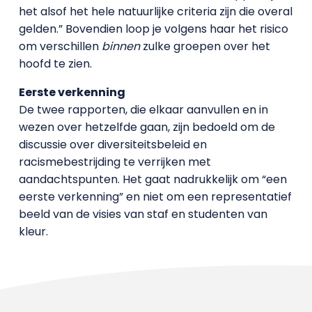
het alsof het hele natuurlijke criteria zijn die overal
gelden.” Bovendien loop je volgens haar het risico
om verschillen
binnen
zulke groepen over het
hoofd te zien.
Eerste verkenning
De twee rapporten, die elkaar aanvullen en in
wezen over hetzelfde gaan, zijn bedoeld om de
discussie over diversiteitsbeleid en
racismebestrijding te verrijken met
aandachtspunten. Het gaat nadrukkelijk om “een
eerste verkenning” en niet om een representatief
beeld van de visies van staf en studenten van
kleur.