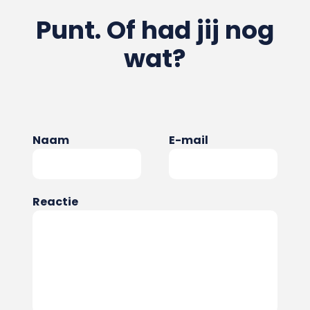
Punt. Of had jij nog
wat?
Naam
E-mail
Reactie