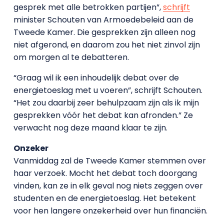
gesprek met alle betrokken partijen”,
schrijft
minister Schouten van Armoedebeleid aan de
Tweede Kamer. Die gesprekken zijn alleen nog
niet afgerond, en daarom zou het niet zinvol zijn
om morgen al te debatteren.
“Graag wil ik een inhoudelijk debat over de
energietoeslag met u voeren”, schrijft Schouten.
“Het zou daarbij zeer behulpzaam zijn als ik mijn
gesprekken vóór het debat kan afronden.” Ze
verwacht nog deze maand klaar te zijn.
Onzeker
Vanmiddag zal de Tweede Kamer stemmen over
haar verzoek. Mocht het debat toch doorgang
vinden, kan ze in elk geval nog niets zeggen over
studenten en de energietoeslag. Het betekent
voor hen langere onzekerheid over hun financiën.