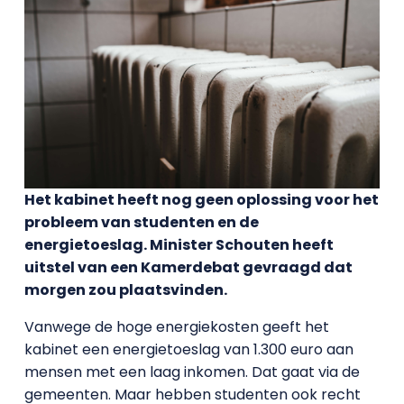
Het kabinet heeft nog geen oplossing voor het
probleem van studenten en de
energietoeslag. Minister Schouten heeft
uitstel van een Kamerdebat gevraagd dat
morgen zou plaatsvinden.
Vanwege de hoge energiekosten geeft het
kabinet een energietoeslag van 1.300 euro aan
mensen met een laag inkomen. Dat gaat via de
gemeenten. Maar hebben studenten ook recht