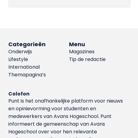
Categorieën
Menu
Onderwijs
Magazines
Lifestyle
Tip de redactie
International
Themapagina’s
Colofon
Punt is het onafhankelijke platform voor nieuws
en opinievorming voor studenten en
medewerkers van Avans Hoge­school. Punt
informeert de gemeenschap van Avans
Hogeschool over voor hen relevante