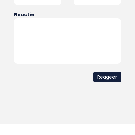
Reactie