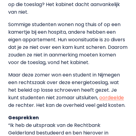
op die toeslag? Het kabinet dacht aanvankelijk
van niet.
Sommige studenten wonen nog thuis of op een
kamertje bij een hospita, andere hebben een
eigen appartement. Hun woonsituatie is zo divers
dat je ze niet over een kam kunt scheren. Daarom
zouden ze niet in aanmerking moeten komen
voor de toeslag, vond het kabinet.
Maar deze zomer won een student in Nijmegen
een rechtszaak over deze energietoeslag, wat
het beleid op losse schroeven heeft gezet. Je
kunt studenten niet zomaar uitsluiten,
oordeelde
de rechter. Het kan de overheid veel geld kosten.
Gesprekken
“Ik heb de uitspraak van de Rechtbank
Gelderland bestudeerd en ben hierover in