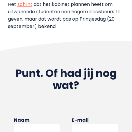
Het
schijnt
dat het kabinet plannen heeft om
uitwonende studenten een hogere basisbeurs te
geven, maar dat wordt pas op Prinsjesdag (20
september) bekend.
Punt. Of had jij nog
wat?
Naam
E-mail