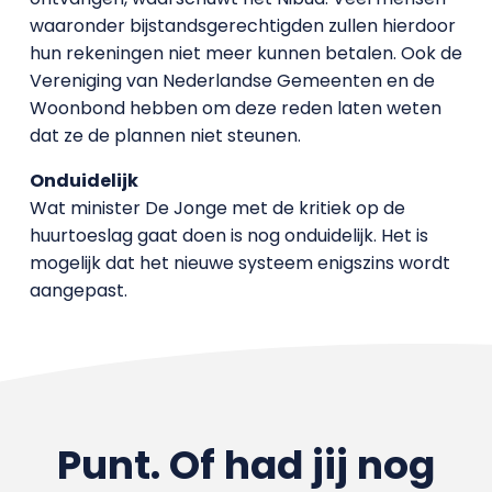
waaronder bijstandsgerechtigden zullen hierdoor
hun rekeningen niet meer kunnen betalen. Ook de
Vereniging van Nederlandse Gemeenten en de
Woonbond hebben om deze reden laten weten
dat ze de plannen niet steunen.
Onduidelijk
Wat minister De Jonge met de kritiek op de
huurtoeslag gaat doen is nog onduidelijk. Het is
mogelijk dat het nieuwe systeem enigszins wordt
aangepast.
Punt. Of had jij nog