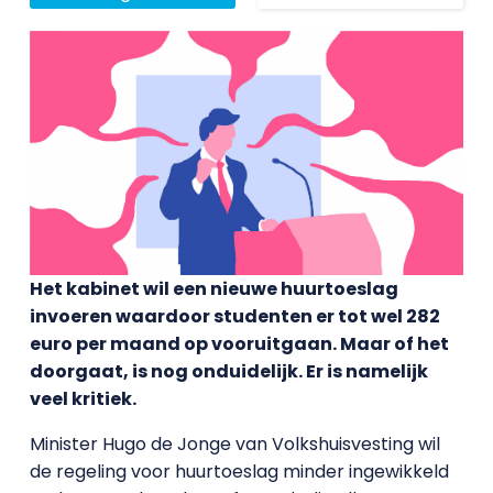
Het kabinet wil een nieuwe huurtoeslag
invoeren waardoor studenten er tot wel 282
euro per maand op vooruitgaan. Maar of het
doorgaat, is nog onduidelijk. Er is namelijk
veel kritiek.
Minister Hugo de Jonge van Volkshuisvesting wil
de regeling voor huurtoeslag minder ingewikkeld