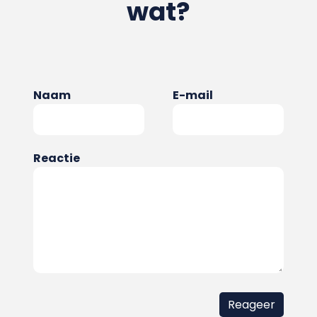
wat?
Naam
E-mail
Reactie