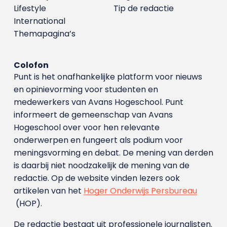
Lifestyle
Tip de redactie
International
Themapagina’s
Colofon
Punt is het onafhankelijke platform voor nieuws
en opinievorming voor studenten en
medewerkers van Avans Hoge­school. Punt
informeert de gemeenschap van Avans
Hogeschool over voor hen relevante
onderwerpen en fungeert als podium voor
meningsvorming en debat. De mening van derden
is daarbij niet noodzakelijk de mening van de
redactie. Op de website vinden lezers ook
artikelen van het
Hoger Onderwijs Persbureau
(HOP).
De redactie bestaat uit professionele journalisten.