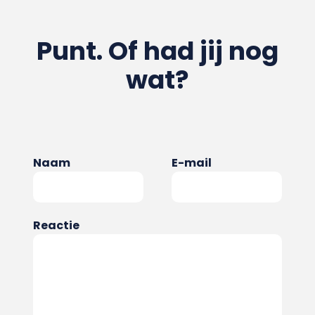
Punt. Of had jij nog
wat?
Naam
E-mail
Reactie