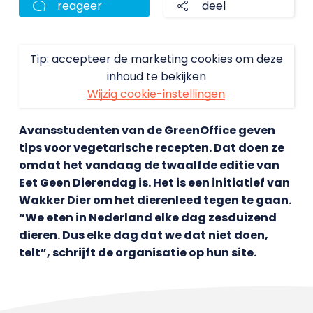
reageer
deel
Tip: accepteer de marketing cookies om deze
inhoud te bekijken
Wijzig cookie-instellingen
Avansstudenten van de GreenOffice geven
tips voor vegetarische recepten. Dat doen ze
omdat het vandaag de twaalfde editie van
Eet Geen Dierendag is. Het is een initiatief van
Wakker Dier om het dierenleed tegen te gaan.
“We eten in Nederland elke dag zesduizend
dieren. Dus elke dag dat we dat niet doen,
telt”, schrijft de organisatie op hun site.