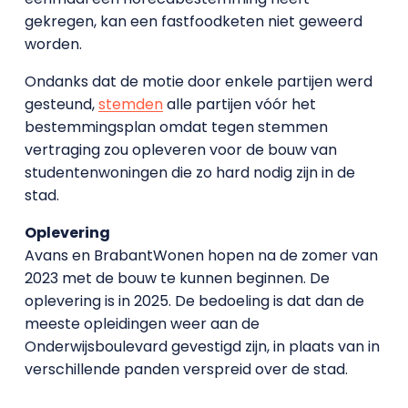
gekregen, kan een fastfoodketen niet geweerd
worden.
Ondanks dat de motie door enkele partijen werd
gesteund,
stemden
alle partijen vóór het
bestemmingsplan omdat tegen stemmen
vertraging zou opleveren voor de bouw van
studentenwoningen die zo hard nodig zijn in de
stad.
Oplevering
Avans en BrabantWonen hopen na de zomer van
2023 met de bouw te kunnen beginnen. De
oplevering is in 2025. De bedoeling is dat dan de
meeste opleidingen weer aan de
Onderwijsboulevard gevestigd zijn, in plaats van in
verschillende panden verspreid over de stad.