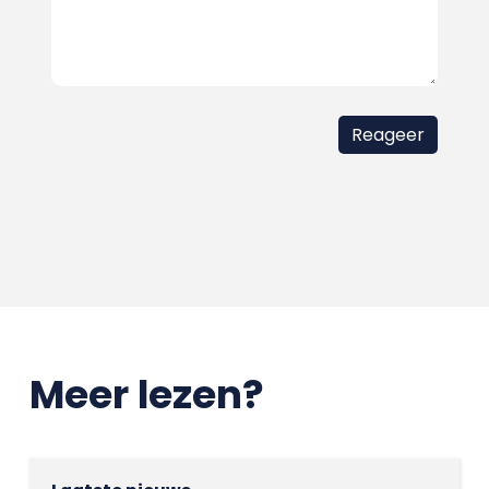
Meer lezen?