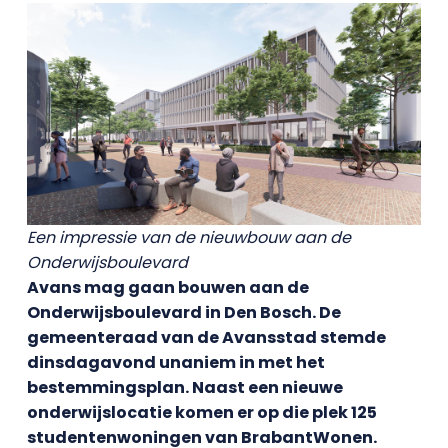
Een impressie van de nieuwbouw aan de
Onderwijsboulevard
Avans mag gaan bouwen aan de
Onderwijsboulevard in Den Bosch. De
gemeenteraad van de Avansstad stemde
dinsdagavond unaniem in met het
bestemmingsplan. Naast een nieuwe
onderwijslocatie komen er op die plek 125
studentenwoningen van BrabantWonen.