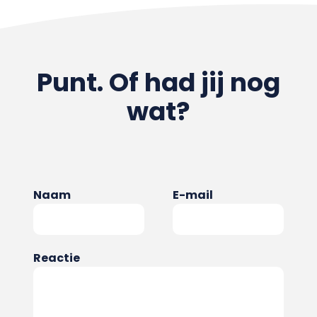
Punt. Of had jij nog
wat?
Naam
E-mail
Reactie