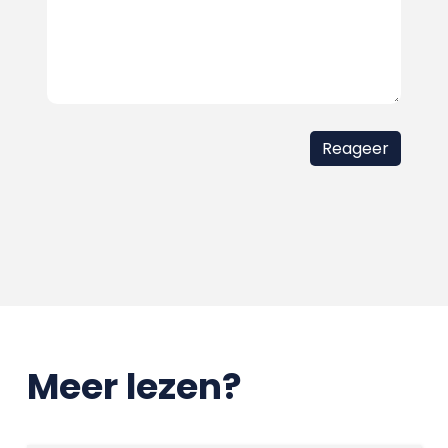
Meer lezen?