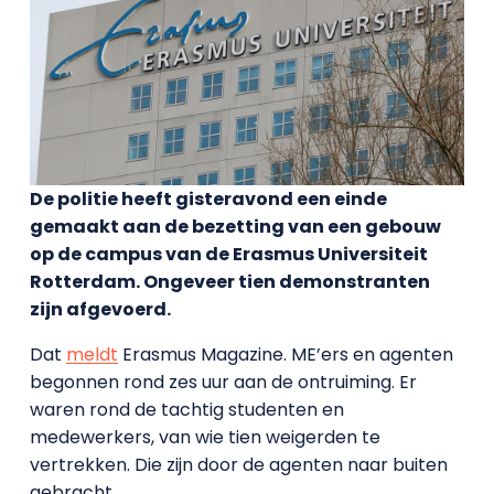
De politie heeft gisteravond een einde
gemaakt aan de bezetting van een gebouw
op de campus van de Erasmus Universiteit
Rotterdam. Ongeveer tien demonstranten
zijn afgevoerd.
Dat
meldt
Erasmus Magazine. ME’ers en agenten
begonnen rond zes uur aan de ontruiming. Er
waren rond de tachtig studenten en
medewerkers, van wie tien weigerden te
vertrekken. Die zijn door de agenten naar buiten
gebracht.