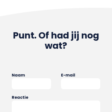
Punt. Of had jij nog
wat?
Naam
E-mail
Reactie