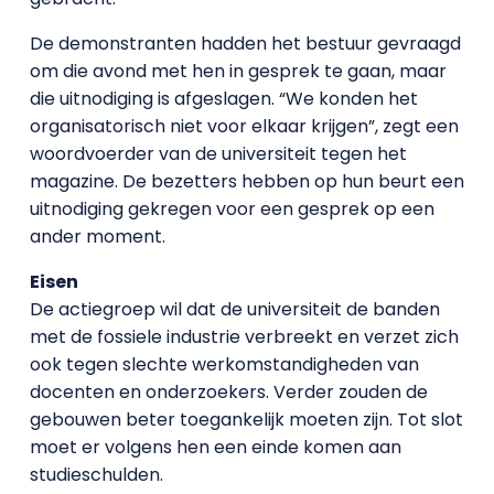
De demonstranten hadden het bestuur gevraagd
om die avond met hen in gesprek te gaan, maar
die uitnodiging is afgeslagen. “We konden het
organisatorisch niet voor elkaar krijgen”, zegt een
woordvoerder van de universiteit tegen het
magazine. De bezetters hebben op hun beurt een
uitnodiging gekregen voor een gesprek op een
ander moment.
Eisen
De actiegroep wil dat de universiteit de banden
met de fossiele industrie verbreekt en verzet zich
ook tegen slechte werkomstandigheden van
docenten en onderzoekers. Verder zouden de
gebouwen beter toegankelijk moeten zijn. Tot slot
moet er volgens hen een einde komen aan
studieschulden.