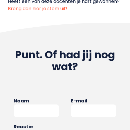
Heeft een van deze docenten je hart gewonnen?
Breng dan hier je stem uit!
Punt. Of had jij nog
wat?
Naam
E-mail
Reactie