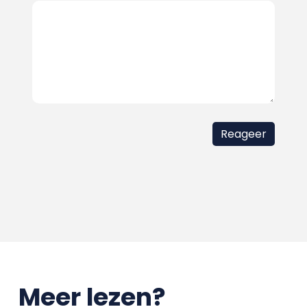
Meer lezen?