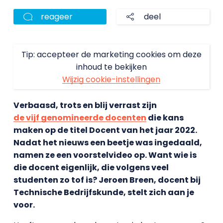
reageer
deel
Tip: accepteer de marketing cookies om deze
inhoud te bekijken
Wijzig cookie-instellingen
Verbaasd, trots en blij verrast zijn
de vijf genomineerde docenten
die kans
maken op de titel Docent van het jaar 2022.
Nadat het nieuws een beetje was ingedaald,
namen ze een voorstelvideo op. Want wie is
die docent eigenlijk, die volgens veel
studenten zo tof is? Jeroen Breen, docent bij
Technische Bedrijfskunde, stelt zich aan je
voor.