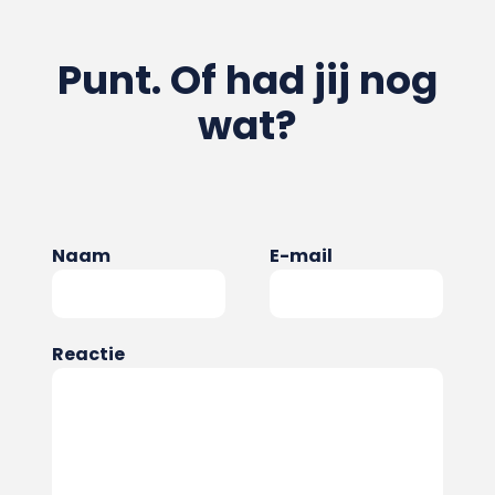
Punt. Of had jij nog
wat?
Naam
E-mail
Reactie