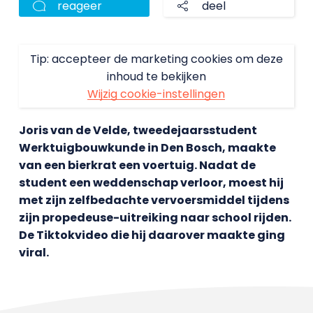
reageer
deel
Tip: accepteer de marketing cookies om deze
inhoud te bekijken
Wijzig cookie-instellingen
Joris van de Velde, tweedejaarsstudent
Werktuigbouwkunde in Den Bosch, maakte
van een bierkrat een voertuig. Nadat de
student een weddenschap verloor, moest hij
met zijn zelfbedachte vervoersmiddel tijdens
zijn propedeuse-uitreiking naar school rijden.
De Tiktokvideo die hij daarover maakte ging
viral.