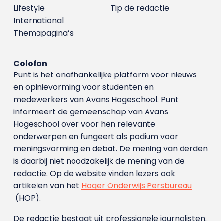
Lifestyle
Tip de redactie
International
Themapagina’s
Colofon
Punt is het onafhankelijke platform voor nieuws
en opinievorming voor studenten en
medewerkers van Avans Hoge­school. Punt
informeert de gemeenschap van Avans
Hogeschool over voor hen relevante
onderwerpen en fungeert als podium voor
meningsvorming en debat. De mening van derden
is daarbij niet noodzakelijk de mening van de
redactie. Op de website vinden lezers ook
artikelen van het
Hoger Onderwijs Persbureau
(HOP).
De redactie bestaat uit professionele journalisten.