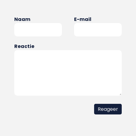
Naam
E-mail
Reactie