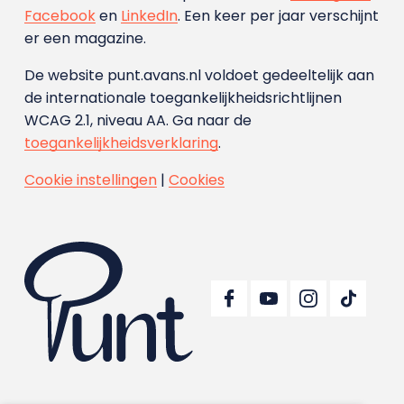
Facebook
en
LinkedIn
. Een keer per jaar verschijnt
er een magazine.
De website punt.avans.nl voldoet gedeeltelijk aan
de internationale toegankelijkheidsrichtlijnen
WCAG 2.1, niveau AA. Ga naar de
toegankelijkheidsverklaring
.
Cookie instellingen
|
Cookies