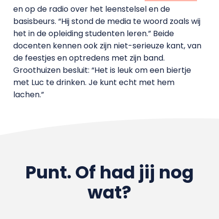
en op de radio over het leenstelsel en de
basisbeurs. “Hij stond de media te woord zoals wij
het in de opleiding studenten leren.” Beide
docenten kennen ook zijn niet-serieuze kant, van
de feestjes en optredens met zijn band.
Groothuizen besluit: “Het is leuk om een biertje
met Luc te drinken. Je kunt echt met hem
lachen.”
Punt. Of had jij nog
wat?