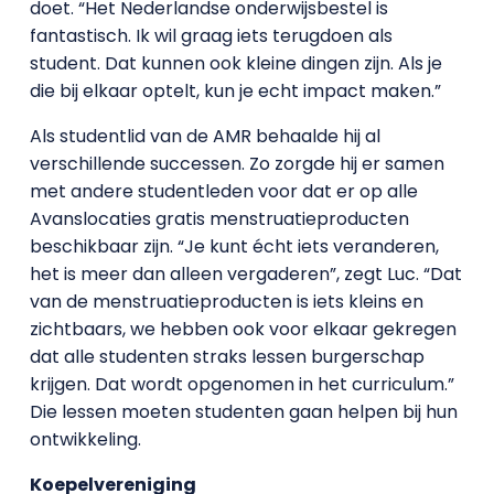
doet. “Het Nederlandse onderwijsbestel is
fantastisch. Ik wil graag iets terugdoen als
student. Dat kunnen ook kleine dingen zijn. Als je
die bij elkaar optelt, kun je echt impact maken.”
Als studentlid van de AMR behaalde hij al
verschillende successen. Zo zorgde hij er samen
met andere studentleden voor dat er op alle
Avanslocaties gratis menstruatieproducten
beschikbaar zijn. “Je kunt écht iets veranderen,
het is meer dan alleen vergaderen”, zegt Luc. “Dat
van de menstruatieproducten is iets kleins en
zichtbaars, we hebben ook voor elkaar gekregen
dat alle studenten straks lessen burgerschap
krijgen. Dat wordt opgenomen in het curriculum.”
Die lessen moeten studenten gaan helpen bij hun
ontwikkeling.
Koepelvereniging