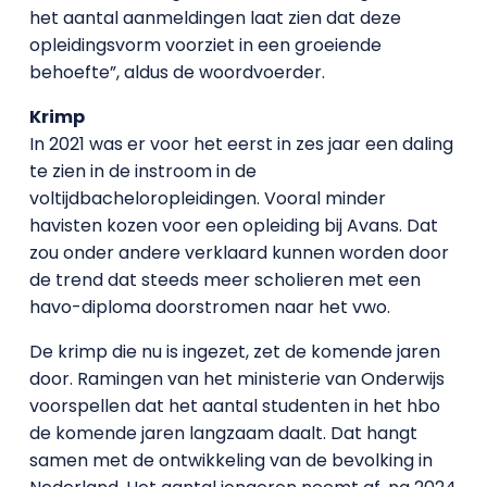
het aantal aanmeldingen laat zien dat deze
opleidingsvorm voorziet in een groeiende
behoefte”, aldus de woordvoerder.
Krimp
In 2021 was er voor het eerst in zes jaar een daling
te zien in de instroom in de
voltijdbacheloropleidingen. Vooral minder
havisten kozen voor een opleiding bij Avans. Dat
zou onder andere verklaard kunnen worden door
de trend dat steeds meer scholieren met een
havo-diploma doorstromen naar het vwo.
De krimp die nu is ingezet, zet de komende jaren
door. Ramingen van het ministerie van Onderwijs
voorspellen dat het aantal studenten in het hbo
de komende jaren langzaam daalt. Dat hangt
samen met de ontwikkeling van de bevolking in