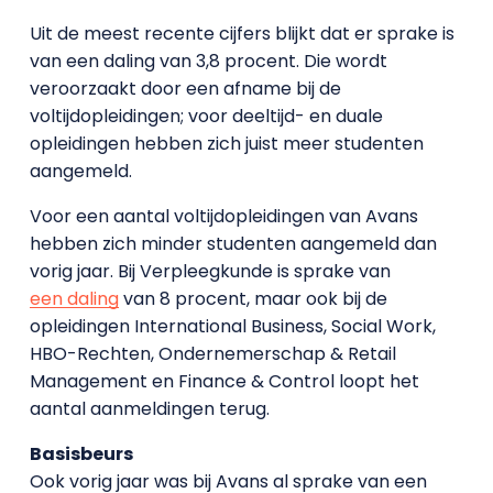
Uit de meest recente cijfers blijkt dat er sprake is
van een daling van 3,8 procent. Die wordt
veroorzaakt door een afname bij de
voltijdopleidingen; voor deeltijd- en duale
opleidingen hebben zich juist meer studenten
aangemeld.
Voor een aantal voltijdopleidingen van Avans
hebben zich minder studenten aangemeld dan
vorig jaar. Bij Verpleegkunde is sprake van
een daling
van 8 procent, maar ook bij de
opleidingen International Business, Social Work,
HBO-Rechten, Ondernemerschap & Retail
Management en Finance & Control loopt het
aantal aanmeldingen terug.
Basisbeurs
Ook vorig jaar was bij Avans al sprake van een