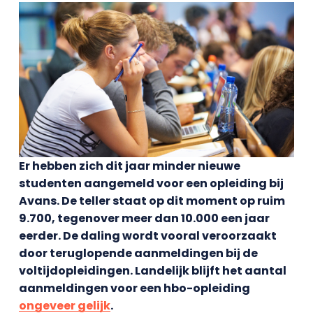
Er hebben zich dit jaar minder nieuwe
studenten aangemeld voor een opleiding bij
Avans. De teller staat op dit moment op ruim
9.700, tegenover meer dan 10.000 een jaar
eerder. De daling wordt vooral veroorzaakt
door teruglopende aanmeldingen bij de
voltijdopleidingen. Landelijk blijft het aantal
aanmeldingen voor een hbo-opleiding
ongeveer gelijk
.