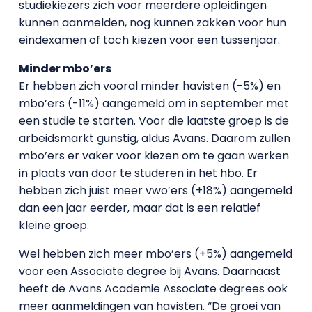
studiekiezers zich voor meerdere opleidingen
kunnen aanmelden, nog kunnen zakken voor hun
eindexamen of toch kiezen voor een tussenjaar.
Minder mbo’ers
Er hebben zich vooral minder havisten (-5%) en
mbo’ers (-11%) aangemeld om in september met
een studie te starten. Voor die laatste groep is de
arbeidsmarkt gunstig, aldus Avans. Daarom zullen
mbo’ers er vaker voor kiezen om te gaan werken
in plaats van door te studeren in het hbo. Er
hebben zich juist meer vwo’ers (+18%) aangemeld
dan een jaar eerder, maar dat is een relatief
kleine groep.
Wel hebben zich meer mbo’ers (+5%) aangemeld
voor een Associate degree bij Avans. Daarnaast
heeft de Avans Academie Associate degrees ook
meer aanmeldingen van havisten. “De groei van