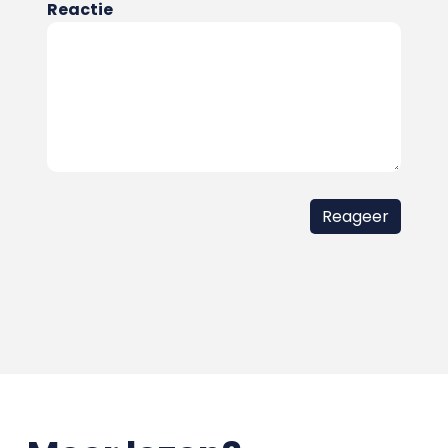
Reactie