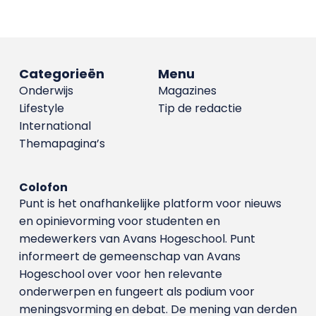
Categorieën
Menu
Onderwijs
Magazines
Lifestyle
Tip de redactie
International
Themapagina’s
Colofon
Punt is het onafhankelijke platform voor nieuws
en opinievorming voor studenten en
medewerkers van Avans Hoge­school. Punt
informeert de gemeenschap van Avans
Hogeschool over voor hen relevante
onderwerpen en fungeert als podium voor
meningsvorming en debat. De mening van derden