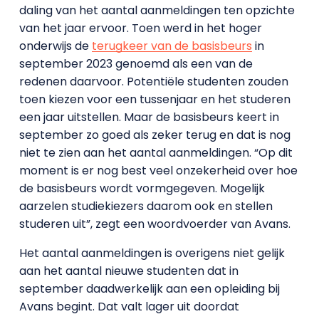
daling van het aantal aanmeldingen ten opzichte
van het jaar ervoor. Toen werd in het hoger
onderwijs de
terugkeer van de basisbeurs
in
september 2023 genoemd als een van de
redenen daarvoor. Potentiële studenten zouden
toen kiezen voor een tussenjaar en het studeren
een jaar uitstellen. Maar de basisbeurs keert in
september zo goed als zeker terug en dat is nog
niet te zien aan het aantal aanmeldingen. “Op dit
moment is er nog best veel onzekerheid over hoe
de basisbeurs wordt vormgegeven. Mogelijk
aarzelen studiekiezers daarom ook en stellen
studeren uit”, zegt een woordvoerder van Avans.
Het aantal aanmeldingen is overigens niet gelijk
aan het aantal nieuwe studenten dat in
september daadwerkelijk aan een opleiding bij
Avans begint. Dat valt lager uit doordat