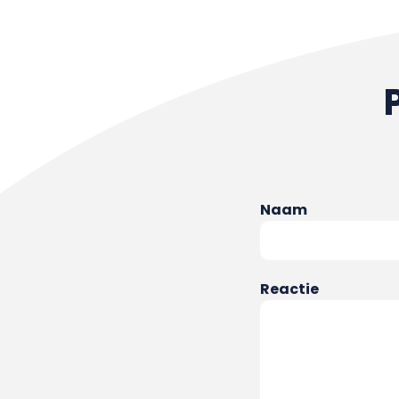
Naam
Reactie