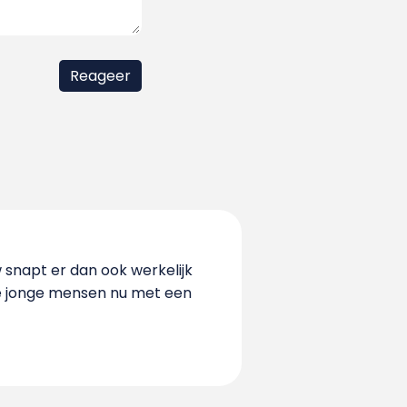
w snapt er dan ook werkelijk
ie jonge mensen nu met een