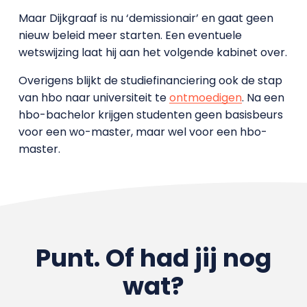
Maar Dijkgraaf is nu ‘demissionair’ en gaat geen
nieuw beleid meer starten. Een eventuele
wetswijzing laat hij aan het volgende kabinet over.
Overigens blijkt de studiefinanciering ook de stap
van hbo naar universiteit te
ontmoedigen
. Na een
hbo-bachelor krijgen studenten geen basisbeurs
voor een wo-master, maar wel voor een hbo-
master.
Punt. Of had jij nog
wat?