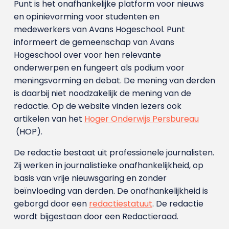
Punt is het onafhankelijke platform voor nieuws
en opinievorming voor studenten en
medewerkers van Avans Hoge­school. Punt
informeert de gemeenschap van Avans
Hogeschool over voor hen relevante
onderwerpen en fungeert als podium voor
meningsvorming en debat. De mening van derden
is daarbij niet noodzakelijk de mening van de
redactie. Op de website vinden lezers ook
artikelen van het
Hoger Onderwijs Persbureau
(HOP).
De redactie bestaat uit professionele journalisten.
Zij werken in journalistieke onafhankelijkheid, op
basis van vrije nieuwsgaring en zonder
beïnvloeding van derden. De onafhankelijkheid is
geborgd door een
redactiestatuut
. De redactie
wordt bijgestaan door een Redactieraad.