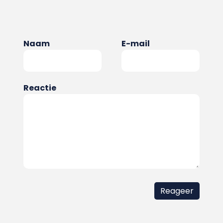
Naam
E-mail
Reactie