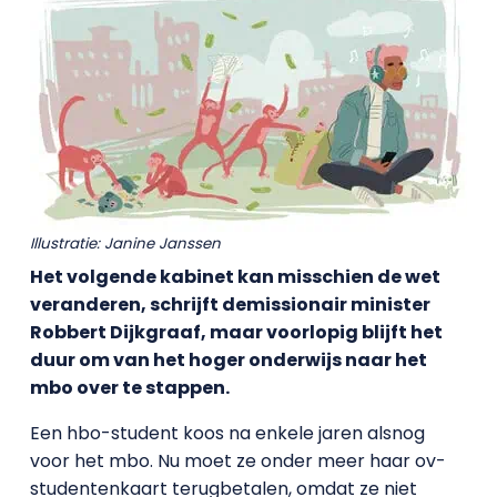
Illustratie: Janine Janssen
Het volgende kabinet kan misschien de wet
veranderen, schrijft demissionair minister
Robbert Dijkgraaf, maar voorlopig blijft het
duur om van het hoger onderwijs naar het
mbo over te stappen.
Een hbo-student koos na enkele jaren alsnog
voor het mbo. Nu moet ze onder meer haar ov-
studentenkaart terugbetalen, omdat ze niet