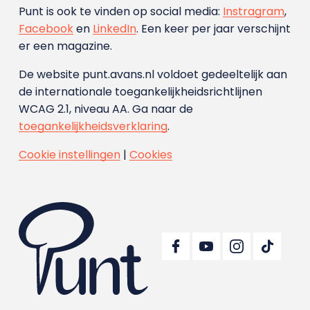
Punt is ook te vinden op social media:
Instragram
,
Facebook
en
LinkedIn
. Een keer per jaar verschijnt
er een magazine.
De website punt.avans.nl voldoet gedeeltelijk aan
de internationale toegankelijkheidsrichtlijnen
WCAG 2.1, niveau AA. Ga naar de
toegankelijkheidsverklaring
.
Cookie instellingen
|
Cookies