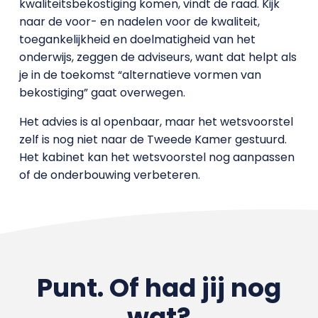
kwaliteitsbekostiging komen, vindt de raad. Kijk
naar de voor- en nadelen voor de kwaliteit,
toegankelijkheid en doelmatigheid van het
onderwijs, zeggen de adviseurs, want dat helpt als
je in de toekomst “alternatieve vormen van
bekostiging” gaat overwegen.
Het advies is al openbaar, maar het wetsvoorstel
zelf is nog niet naar de Tweede Kamer gestuurd.
Het kabinet kan het wetsvoorstel nog aanpassen
of de onderbouwing verbeteren.
Punt. Of had jij nog
wat?