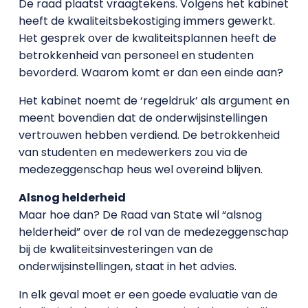
De raad plaatst vraagtekens. Volgens het kabinet
heeft de kwaliteitsbekostiging immers gewerkt.
Het gesprek over de kwaliteitsplannen heeft de
betrokkenheid van personeel en studenten
bevorderd. Waarom komt er dan een einde aan?
Het kabinet noemt de ‘regeldruk’ als argument en
meent bovendien dat de onderwijsinstellingen
vertrouwen hebben verdiend. De betrokkenheid
van studenten en medewerkers zou via de
medezeggenschap heus wel overeind blijven.
Alsnog helderheid
Maar hoe dan? De Raad van State wil “alsnog
helderheid” over de rol van de medezeggenschap
bij de kwaliteitsinvesteringen van de
onderwijsinstellingen, staat in het advies.
In elk geval moet er een goede evaluatie van de