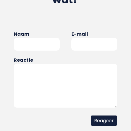
Naam
E-mail
Reactie