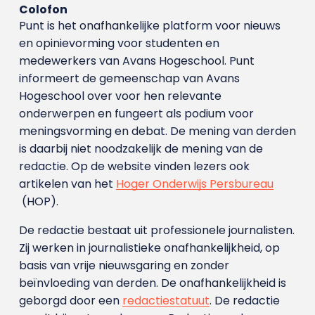
Colofon
Punt is het onafhankelijke platform voor nieuws
en opinievorming voor studenten en
medewerkers van Avans Hoge­school. Punt
informeert de gemeenschap van Avans
Hogeschool over voor hen relevante
onderwerpen en fungeert als podium voor
meningsvorming en debat. De mening van derden
is daarbij niet noodzakelijk de mening van de
redactie. Op de website vinden lezers ook
artikelen van het
Hoger Onderwijs Persbureau
(HOP).
De redactie bestaat uit professionele journalisten.
Zij werken in journalistieke onafhankelijkheid, op
basis van vrije nieuwsgaring en zonder
beïnvloeding van derden. De onafhankelijkheid is
geborgd door een
redactiestatuut
. De redactie