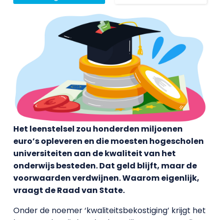
Het leenstelsel zou honderden miljoenen
euro’s opleveren en die moesten hogescholen
universiteiten aan de kwaliteit van het
onderwijs besteden. Dat geld blijft, maar de
voorwaarden verdwijnen. Waarom eigenlijk,
vraagt de Raad van State.
Onder de noemer ‘kwaliteitsbekostiging’ krijgt het