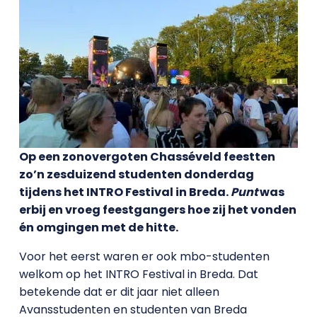
Op een zonovergoten Chasséveld feestten
zo’n zesduizend studenten donderdag
tijdens het INTRO Festival in Breda.
Punt
was
erbij en vroeg feestgangers hoe zij het vonden
én omgingen met de hitte.
Voor het eerst waren er ook mbo-studenten
welkom op het INTRO Festival in Breda. Dat
betekende dat er dit jaar niet alleen
Avansstudenten en studenten van Breda