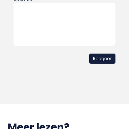
Meer lezen?