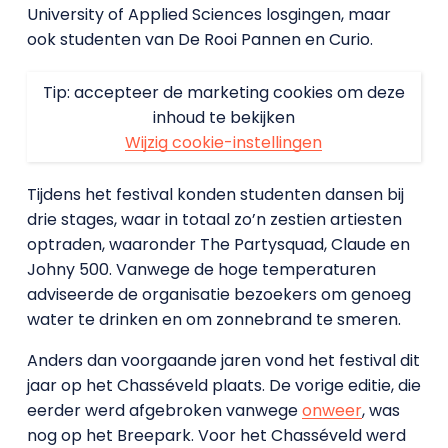
University of Applied Sciences losgingen, maar
ook studenten van De Rooi Pannen en Curio.
Tip: accepteer de marketing cookies om deze
inhoud te bekijken
Wijzig cookie-instellingen
Tijdens het festival konden studenten dansen bij
drie stages, waar in totaal zo’n zestien artiesten
optraden, waaronder The Partysquad, Claude en
Johny 500. Vanwege de hoge temperaturen
adviseerde de organisatie bezoekers om genoeg
water te drinken en om zonnebrand te smeren.
Anders dan voorgaande jaren vond het festival dit
jaar op het Chasséveld plaats. De vorige editie, die
eerder werd afgebroken vanwege
onweer
, was
nog op het Breepark. Voor het Chasséveld werd