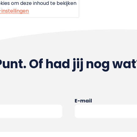
kies om deze inhoud te bekijken
-instellingen
Punt. Of had jij nog wat
E-mail