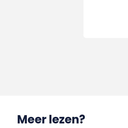
Meer lezen?