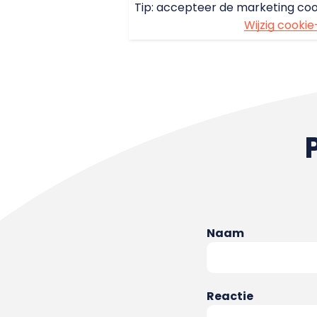
Tip: accepteer de marketing coo
Wijzig cookie
Naam
Reactie