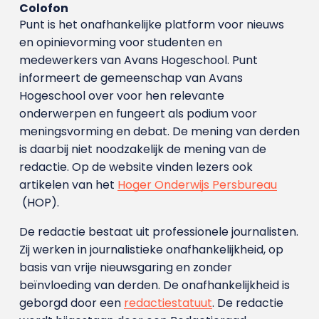
Colofon
Punt is het onafhankelijke platform voor nieuws
en opinievorming voor studenten en
medewerkers van Avans Hoge­school. Punt
informeert de gemeenschap van Avans
Hogeschool over voor hen relevante
onderwerpen en fungeert als podium voor
meningsvorming en debat. De mening van derden
is daarbij niet noodzakelijk de mening van de
redactie. Op de website vinden lezers ook
artikelen van het
Hoger Onderwijs Persbureau
(HOP).
De redactie bestaat uit professionele journalisten.
Zij werken in journalistieke onafhankelijkheid, op
basis van vrije nieuwsgaring en zonder
beïnvloeding van derden. De onafhankelijkheid is
geborgd door een
redactiestatuut
. De redactie