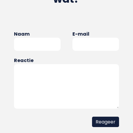
Naam
E-mail
Reactie