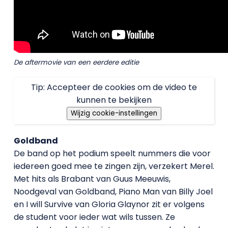
De aftermovie van een eerdere editie
Tip: Accepteer de cookies om de video te
kunnen te bekijken
Wijzig cookie-instellingen
Goldband
De band op het podium speelt nummers die voor
iedereen goed mee te zingen zijn, verzekert Merel.
Met hits als Brabant van Guus Meeuwis,
Noodgeval van Goldband, Piano Man van Billy Joel
en I will Survive van Gloria Glaynor zit er volgens
de student voor ieder wat wils tussen. Ze