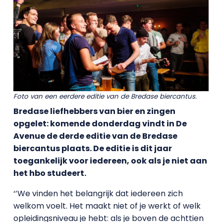
Foto van een eerdere editie van de Bredase biercantus.
Bredase liefhebbers van bier en zingen
opgelet: komende donderdag vindt in De
Avenue de derde editie van de Bredase
biercantus plaats. De editie is dit jaar
toegankelijk voor iedereen, ook als je niet aan
het hbo studeert.
‘’We vinden het belangrijk dat iedereen zich
welkom voelt. Het maakt niet of je werkt of welk
opleidingsniveau je hebt: als je boven de achttien