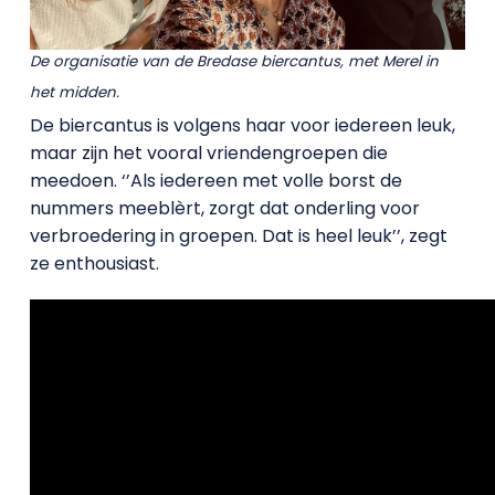
De organisatie van de Bredase biercantus, met Merel in
het midden.
De biercantus is volgens haar voor iedereen leuk,
maar zijn het vooral vriendengroepen die
meedoen. ‘’Als iedereen met volle borst de
nummers meeblèrt, zorgt dat onderling voor
verbroedering in groepen. Dat is heel leuk’’, zegt
ze enthousiast.