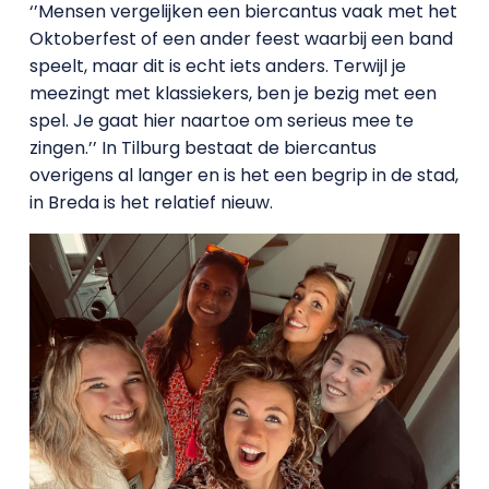
‘’Mensen vergelijken een biercantus vaak met het
Oktoberfest of een ander feest waarbij een band
speelt, maar dit is echt iets anders. Terwijl je
meezingt met klassiekers, ben je bezig met een
spel. Je gaat hier naartoe om serieus mee te
zingen.’’ In Tilburg bestaat de biercantus
overigens al langer en is het een begrip in de stad,
in Breda is het relatief nieuw.