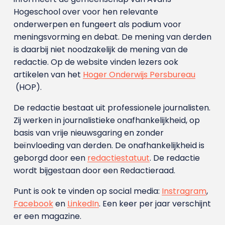
Hogeschool over voor hen relevante
onderwerpen en fungeert als podium voor
meningsvorming en debat. De mening van derden
is daarbij niet noodzakelijk de mening van de
redactie. Op de website vinden lezers ook
artikelen van het
Hoger Onderwijs Persbureau
(HOP).
De redactie bestaat uit professionele journalisten.
Zij werken in journalistieke onafhankelijkheid, op
basis van vrije nieuwsgaring en zonder
beïnvloeding van derden. De onafhankelijkheid is
geborgd door een
redactiestatuut
. De redactie
wordt bijgestaan door een Redactieraad.
Punt is ook te vinden op social media:
Instragram
,
Facebook
en
LinkedIn
. Een keer per jaar verschijnt
er een magazine.