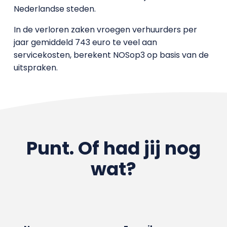
Nederlandse steden.
In de verloren zaken vroegen verhuurders per
jaar gemiddeld 743 euro te veel aan
servicekosten, berekent NOSop3 op basis van de
uitspraken.
Punt. Of had jij nog
wat?