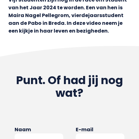
van het Jaar 2024 te worden. Een van hen is
Maira Nagel Pellegrom, vierdejaarsstudent
aan de Pabo in Breda. In deze video neem je
een kijkje in haar leven en bezigheden.
Punt. Of had jij nog
wat?
Naam
E-mail