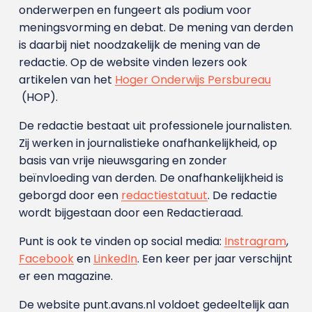
onderwerpen en fungeert als podium voor
meningsvorming en debat. De mening van derden
is daarbij niet noodzakelijk de mening van de
redactie. Op de website vinden lezers ook
artikelen van het
Hoger Onderwijs Persbureau
(HOP).
De redactie bestaat uit professionele journalisten.
Zij werken in journalistieke onafhankelijkheid, op
basis van vrije nieuwsgaring en zonder
beïnvloeding van derden. De onafhankelijkheid is
geborgd door een
redactiestatuut
. De redactie
wordt bijgestaan door een Redactieraad.
Punt is ook te vinden op social media:
Instragram
,
Facebook
en
LinkedIn
. Een keer per jaar verschijnt
er een magazine.
De website punt.avans.nl voldoet gedeeltelijk aan