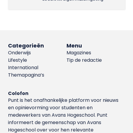
Categorieën
Menu
Onderwijs
Magazines
Lifestyle
Tip de redactie
International
Themapagina’s
Colofon
Punt is het onafhankelijke platform voor nieuws
en opinievorming voor studenten en
medewerkers van Avans Hoge­school. Punt
informeert de gemeenschap van Avans
Hogeschool over voor hen relevante