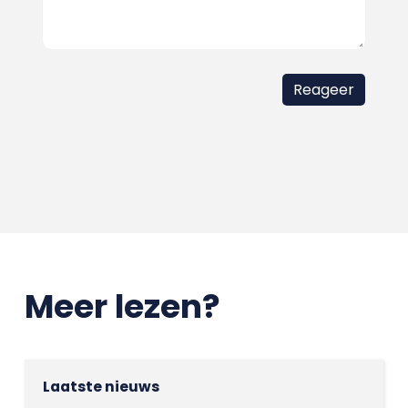
Meer lezen?
Laatste nieuws