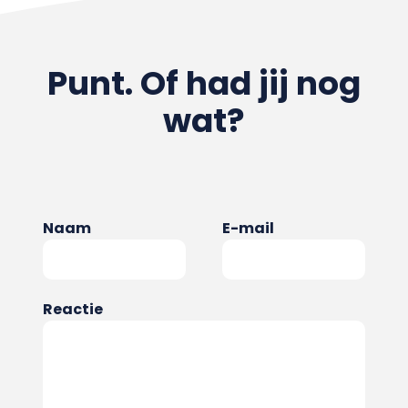
Punt. Of had jij nog
wat?
Naam
E-mail
Reactie