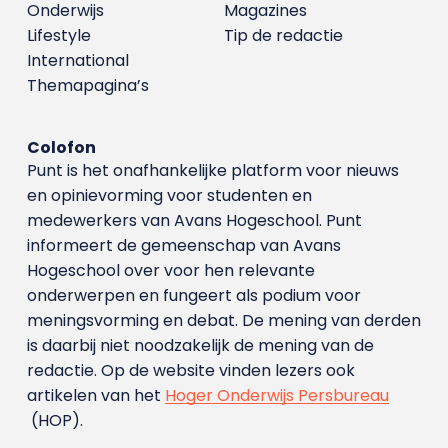
Onderwijs
Magazines
Lifestyle
Tip de redactie
International
Themapagina’s
Colofon
Punt is het onafhankelijke platform voor nieuws
en opinievorming voor studenten en
medewerkers van Avans Hoge­school. Punt
informeert de gemeenschap van Avans
Hogeschool over voor hen relevante
onderwerpen en fungeert als podium voor
meningsvorming en debat. De mening van derden
is daarbij niet noodzakelijk de mening van de
redactie. Op de website vinden lezers ook
artikelen van het
Hoger Onderwijs Persbureau
(HOP).