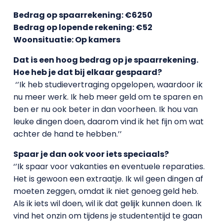
Bedrag op spaarrekening: €6250
Bedrag op lopende rekening: €52
Woonsituatie: Op kamers
Dat is een hoog bedrag op je spaarrekening.
Hoe heb je dat bij elkaar gespaard?
‘’Ik heb studievertraging opgelopen, waardoor ik
nu meer werk. Ik heb meer geld om te sparen en
ben er nu ook beter in dan voorheen. Ik hou van
leuke dingen doen, daarom vind ik het fijn om wat
achter de hand te hebben.’’
Spaar je dan ook voor iets speciaals?
‘’Ik spaar voor vakanties en eventuele reparaties.
Het is gewoon een extraatje. Ik wil geen dingen af
moeten zeggen, omdat ik niet genoeg geld heb.
Als ik iets wil doen, wil ik dat gelijk kunnen doen. Ik
vind het onzin om tijdens je studententijd te gaan