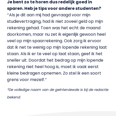
Je bent zo te horen dus redelijk goed in
sparen. Heb je tips voor andere studenten?
‘’Als je dit aan mij had gevraagd voor mijn
studievertraging, had ik niet zoveel geld op mijn
rekening gehad. Toen was het echt de maand
doorkomen, maar nu zet ik eigenlijk gewoon heel
veel op mijn spaarrekening. Ook zorg ik ervoor
dat ik net te weinig op mijn lopende rekening laat
staan. Als ik er te veel op laat staan, geef ik het
sneller uit. Doordat het bedrag op mijn lopende
rekening niet heel hoog is, moet ik vaak eerst
kleine bedragen opnemen. Zo stel ik een soort
grens voor mezelf.’’
*De volledige naam van de geïnterviewde is bij de redactie
bekend.