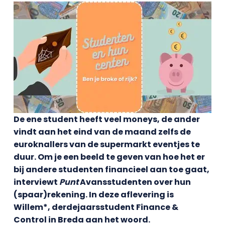
De ene student heeft veel moneys, de ander
vindt aan het eind van de maand zelfs de
euroknallers van de supermarkt eventjes te
duur. Om je een beeld te geven van hoe het er
bij andere studenten financieel aan toe gaat,
interviewt
Punt
Avansstudenten over hun
(spaar)rekening. In deze aflevering is
Willem*, derdejaarsstudent Finance &
Control in Breda aan het woord.