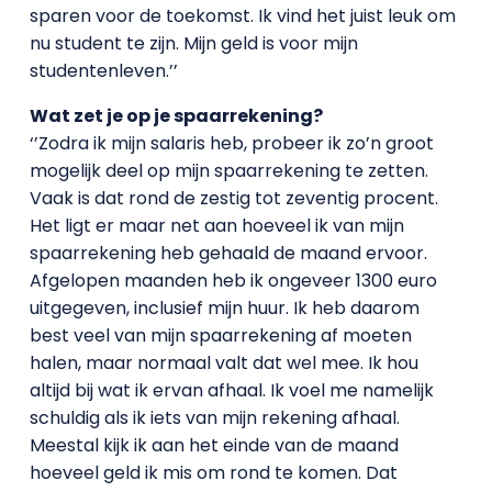
sparen voor de toekomst. Ik vind het juist leuk om
nu student te zijn. Mijn geld is voor mijn
studentenleven.’’
Wat zet je op je spaarrekening?
‘’Zodra ik mijn salaris heb, probeer ik zo’n groot
mogelijk deel op mijn spaarrekening te zetten.
Vaak is dat rond de zestig tot zeventig procent.
Het ligt er maar net aan hoeveel ik van mijn
spaarrekening heb gehaald de maand ervoor.
Afgelopen maanden heb ik ongeveer 1300 euro
uitgegeven, inclusief mijn huur. Ik heb daarom
best veel van mijn spaarrekening af moeten
halen, maar normaal valt dat wel mee. Ik hou
altijd bij wat ik ervan afhaal. Ik voel me namelijk
schuldig als ik iets van mijn rekening afhaal.
Meestal kijk ik aan het einde van de maand
hoeveel geld ik mis om rond te komen. Dat