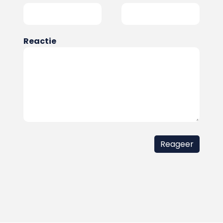
Reactie