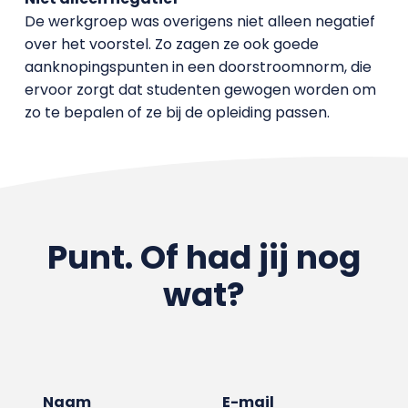
De werkgroep was overigens niet alleen negatief
over het voorstel. Zo zagen ze ook goede
aanknopingspunten in een doorstroomnorm, die
ervoor zorgt dat studenten gewogen worden om
zo te bepalen of ze bij de opleiding passen.
Punt. Of had jij nog
wat?
Naam
E-mail