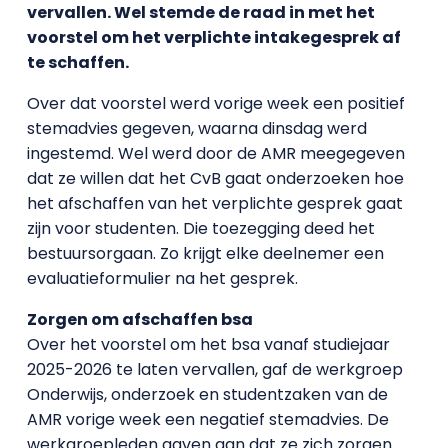
vervallen. Wel stemde de raad in met het
voorstel om het verplichte intakegesprek af
te schaffen.
Over dat voorstel werd vorige week een positief
stemadvies gegeven, waarna dinsdag werd
ingestemd. Wel werd door de AMR meegegeven
dat ze willen dat het CvB gaat onderzoeken hoe
het afschaffen van het verplichte gesprek gaat
zijn voor studenten. Die toezegging deed het
bestuursorgaan. Zo krijgt elke deelnemer een
evaluatieformulier na het gesprek.
Zorgen om afschaffen bsa
Over het voorstel om het bsa vanaf studiejaar
2025-2026 te laten vervallen, gaf de werkgroep
Onderwijs, onderzoek en studentzaken van de
AMR vorige week een negatief stemadvies. De
werkgroepleden gaven aan dat ze zich zorgen