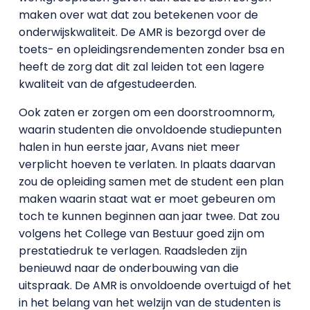
maken over wat dat zou betekenen voor de
onderwijskwaliteit. De AMR is bezorgd over de
toets- en opleidingsrendementen zonder bsa en
heeft de zorg dat dit zal leiden tot een lagere
kwaliteit van de afgestudeerden.
Ook zaten er zorgen om een doorstroomnorm,
waarin studenten die onvoldoende studiepunten
halen in hun eerste jaar, Avans niet meer
verplicht hoeven te verlaten. In plaats daarvan
zou de opleiding samen met de student een plan
maken waarin staat wat er moet gebeuren om
toch te kunnen beginnen aan jaar twee. Dat zou
volgens het College van Bestuur goed zijn om
prestatiedruk te verlagen. Raadsleden zijn
benieuwd naar de onderbouwing van die
uitspraak. De AMR is onvoldoende overtuigd of het
in het belang van het welzijn van de studenten is