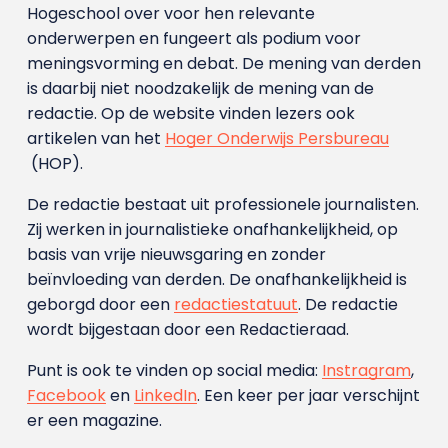
Hogeschool over voor hen relevante
onderwerpen en fungeert als podium voor
meningsvorming en debat. De mening van derden
is daarbij niet noodzakelijk de mening van de
redactie. Op de website vinden lezers ook
artikelen van het
Hoger Onderwijs Persbureau
(HOP).
De redactie bestaat uit professionele journalisten.
Zij werken in journalistieke onafhankelijkheid, op
basis van vrije nieuwsgaring en zonder
beïnvloeding van derden. De onafhankelijkheid is
geborgd door een
redactiestatuut
. De redactie
wordt bijgestaan door een Redactieraad.
Punt is ook te vinden op social media:
Instragram
,
Facebook
en
LinkedIn
. Een keer per jaar verschijnt
er een magazine.