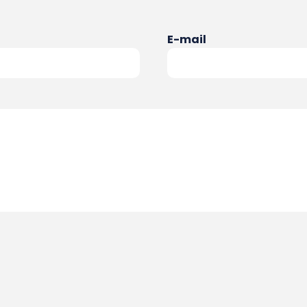
E-mail