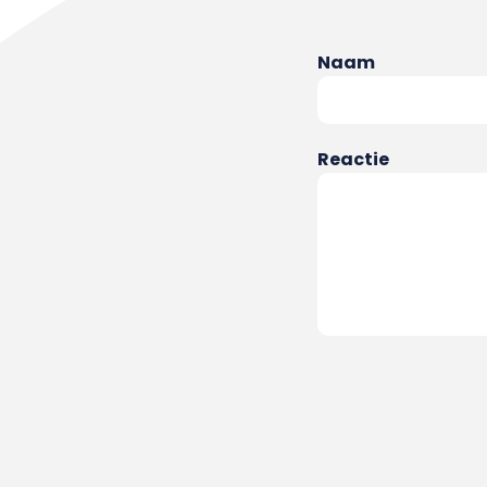
Naam
Reactie