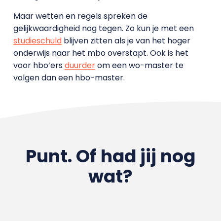
Maar wetten en regels spreken de
gelijkwaardigheid nog tegen. Zo kun je met een
studieschuld
blijven zitten als je van het hoger
onderwijs naar het mbo overstapt. Ook is het
voor hbo’ers
duurder
om een wo-master te
volgen dan een hbo-master.
Punt. Of had jij nog
wat?