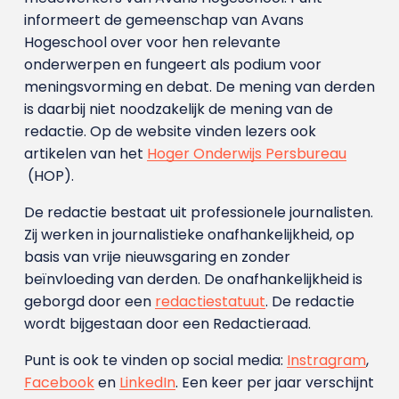
informeert de gemeenschap van Avans
Hogeschool over voor hen relevante
onderwerpen en fungeert als podium voor
meningsvorming en debat. De mening van derden
is daarbij niet noodzakelijk de mening van de
redactie. Op de website vinden lezers ook
artikelen van het
Hoger Onderwijs Persbureau
(HOP).
De redactie bestaat uit professionele journalisten.
Zij werken in journalistieke onafhankelijkheid, op
basis van vrije nieuwsgaring en zonder
beïnvloeding van derden. De onafhankelijkheid is
geborgd door een
redactiestatuut
. De redactie
wordt bijgestaan door een Redactieraad.
Punt is ook te vinden op social media:
Instragram
,
Facebook
en
LinkedIn
. Een keer per jaar verschijnt