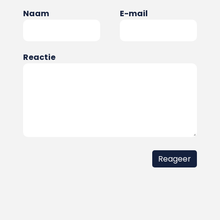
Naam
E-mail
Reactie